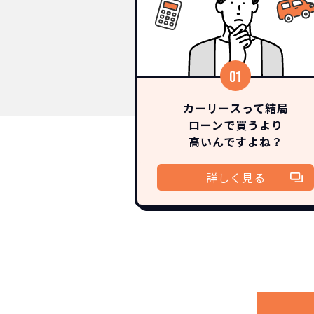
カーリースって結局
ローンで買うより
高いんですよね？
詳しく見る