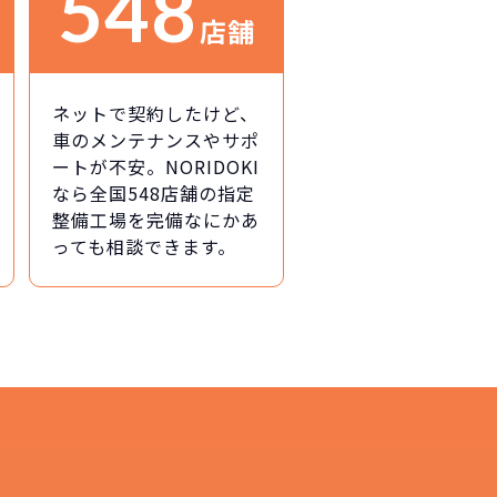
548
店舗
ネットで契約したけど、
車のメンテナンスやサポ
ートが不安。NORIDOKI
なら全国548店舗の指定
整備工場を完備なにかあ
っても相談できます。