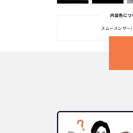
内装色につ
スムースレザー