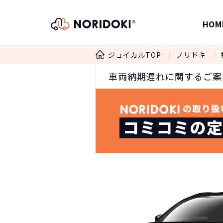
HOM
ジョイカルTOP
ノリドキ
車両納期遅れに関するご案