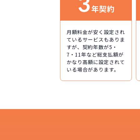
3
年契約
月額料金が安く設定され
ているサービスもありま
すが、契約年数が5・
7・11年など総支払額が
かなり高額に設定されて
いる場合があります。