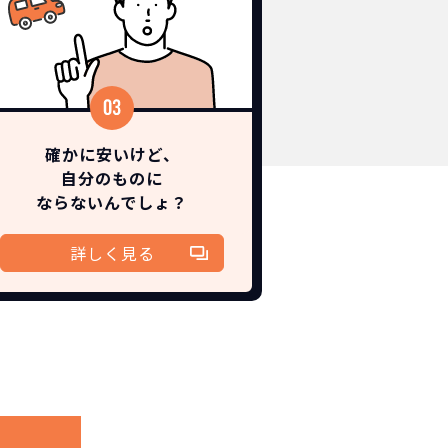
確かに安いけど、
自分のものに
ならないんでしょ？
詳しく見る