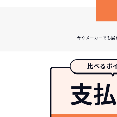
今やメーカーでも展
比べるポ
支払