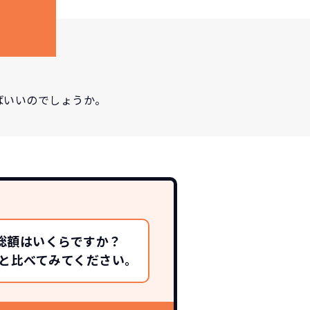
ばいいのでしょうか。
総額はいくらですか？
総額と比べてみてください。