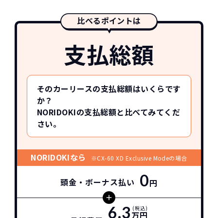
比べるポイントは
支払総額
そのカーリースの支払総額はいくらです
か？
NORIDOKIの支払総額と比べてみてくだ
さい。
NORIDOKIなら
※CX-60 XD Exclusive Modeの場合
0
頭金・ボーナス払い
円
6.3
(税込)
万円