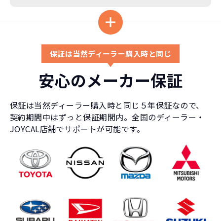
車に常に乗り続けられるのは気持ちよ
く、人にも自慢できます！
保証は当然ディーラー購入時と同じ
安心のメーカー保証
保証は当然ディーラー購入時と同じ５年保証なので、
契約期間中はずっと保証期間内。全国のディーラー・
JOYCAL店舗でサポートが可能です。