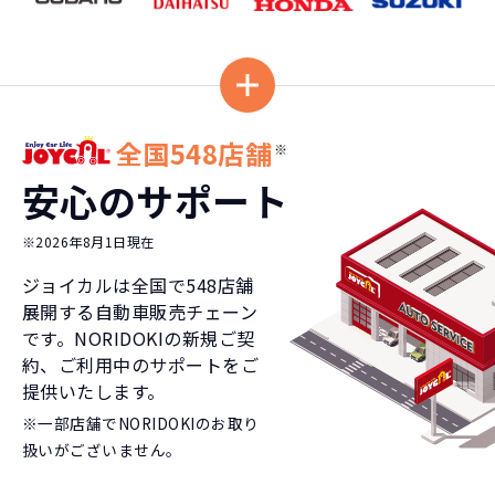
全国548店舗
※
安心のサポート
※2026年8月1日現在
ジョイカルは全国で
548
店舗
展開する自動車販売チェーン
です。NORIDOKIの新規ご契
約、ご利用中のサポートをご
提供いたします。
※一部店舗でNORIDOKIのお取り
扱いがございません。