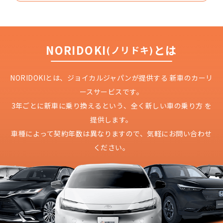
NORIDOKI
とは
(ノリドキ)
NORIDOKIとは、ジョイカルジャパンが提供する
新車のカーリ
ースサービスです。
3年ごとに新車に乗り換えるという、
全く新しい車の乗り方 を
提供します。
車種によって契約年数は異なりますので、
気軽にお問い合わせ
ください。