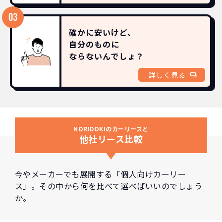
確かに安いけど、
自分のものに
ならないんでしょ？
詳しく見る
NORIDOKIのカーリースと
他社リース比較
今やメーカーでも展開する「個人向けカーリー
ス」。その中から何を比べて選べばいいのでしょう
か。