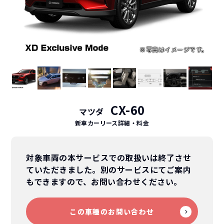
CX-60
マツダ
新車カーリース詳細
・料金
対象車両の本サービスでの取扱いは終了させ
ていただきました。別のサービスにてご案内
もできますので、お問い合わせください。
この車種のお問い合わせ