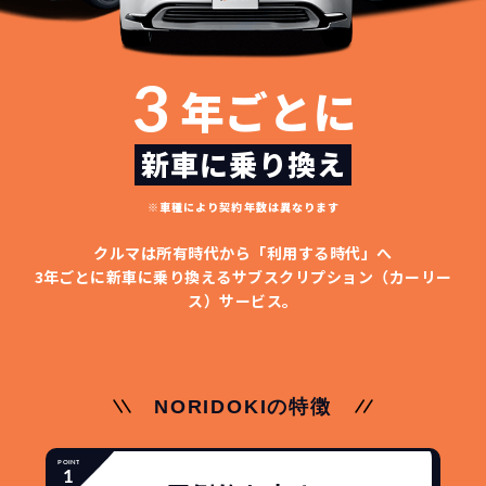
3
年ごとに
新車に乗り換え
※車種により契約年数は異なります
クルマは所有時代から「利用する時代」へ
3年ごとに新車に乗り換える
サブスクリプション（カーリー
ス）サービス。
NORIDOKIの特徴