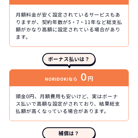
月額料金が安く設定されているサービスもあ
りますが、契約年数が5・7・11年など総支払
額がかなり高額に設定されている場合があり
ます。
ボーナス払いは？
0
円
NORIDOKIなら
頭金0円、月額費用も安いけど、実はボーナ
ス払いで高額な設定がされており、結果総支
払額が高くなっている場合があります。
補償は？