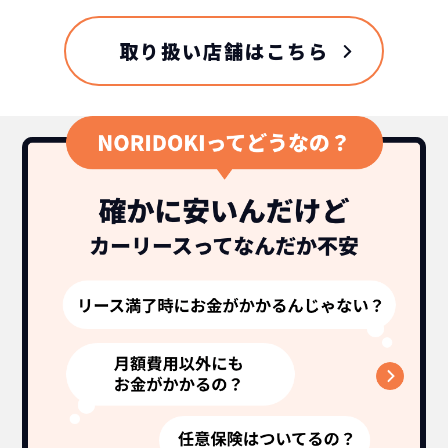
取り扱い店舗はこちら