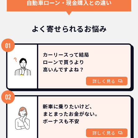
自動車ローン・現金購入との違い
よく寄せられるお悩み
カーリースって結局
ローンで買うより
高いんですよね？
詳しく見る
新車に乗りたいけど、
まとまったお金がない。
ボーナスも
不安
詳しく見る