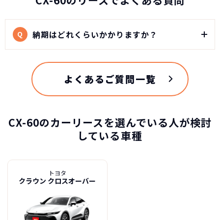
納期はどれくらいかかりますか？
Q
よくあるご質問一覧
CX-60のカーリースを選んでいる人が検討
している車種
トヨタ
クラウン クロスオーバー