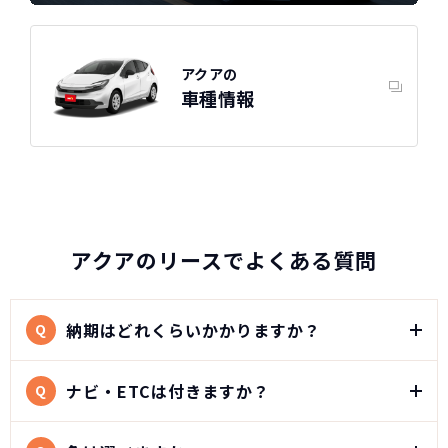
アクアの
車種情報
アクアのリースでよくある質問
納期はどれくらいかかりますか？
Q
ナビ・ETCは付きますか？
Q