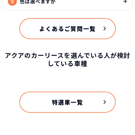
色は選べますか
Q
よくあるご質問一覧
アクアのカーリースを選んでいる人が検討
している車種
特選車一覧