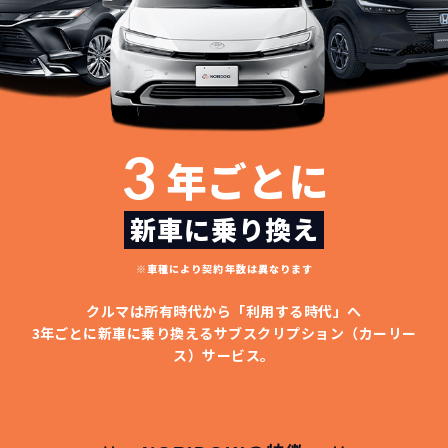
3
年ごとに
新車に乗り換え
※車種により契約年数は異なります
クルマは所有時代から「利用する時代」へ
3年ごとに新車に乗り換える
サブスクリプション（カーリー
ス）サービス。