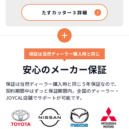
たすカッター３詳細
保証は当然ディーラー購入時と同じ
安心のメーカー保証
保証は当然ディーラー購入時と同じ５年保証なので、
契約期間中はずっと保証期間内。全国のディーラー・
JOYCAL店舗でサポートが可能です。