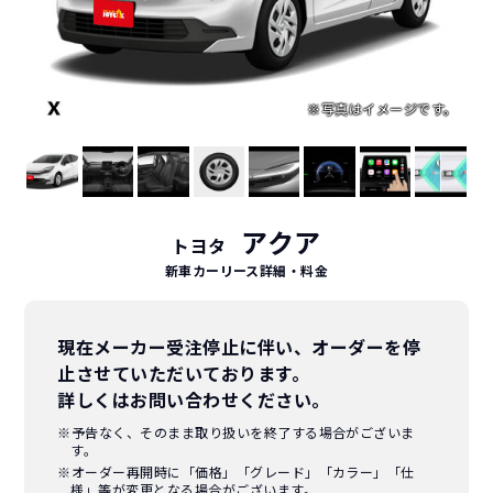
アクア
トヨタ
新車カーリース詳細
・料金
現在メーカー受注停止に伴い、オーダーを停
止させていただいております。
詳しくはお問い合わせください。
※予告なく、そのまま取り扱いを終了する場合がございま
す。
※オーダー再開時に「価格」「グレード」「カラー」「仕
様」等が変更となる場合がございます。