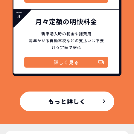
月々定額の明快料金
新車購入時の税金や諸費用
毎年かかる自動車税などの
支払いは不要
月々定額で安心
詳しく見る
もっと詳しく