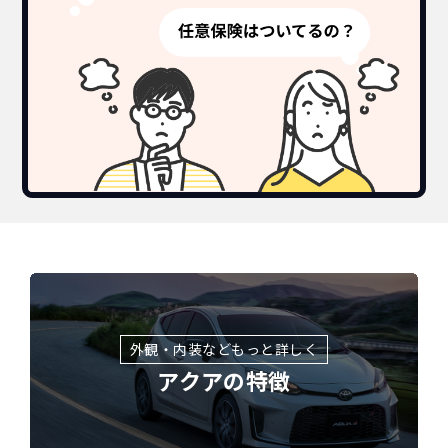
外観・内装などもっと詳しく
アクアの特徴