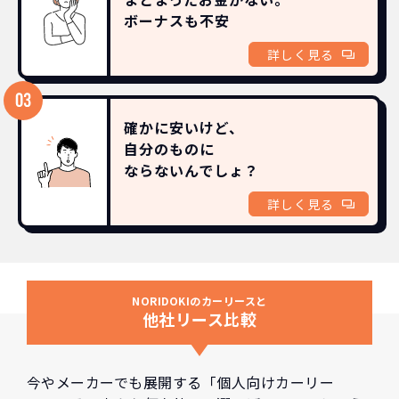
ボーナスも
不安
詳しく見る
確かに安いけど、
自分のものに
ならないんでしょ？
詳しく見る
NORIDOKIのカーリースと
他社リース比較
今やメーカーでも展開する「個人向けカーリー