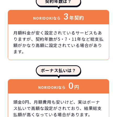
契約年数は？
3
年契約
NORIDOKIなら
月額料金が安く設定されているサービスもあ
りますが、契約年数が5・7・11年など総支払
額がかなり高額に設定されている場合があり
ます。
ボーナス払いは？
0
円
NORIDOKIなら
頭金0円、月額費用も安いけど、実はボーナ
ス払いで高額な設定がされており、結果総支
払額が高くなっている場合があります。