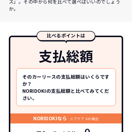
ス」。その中から何を比べて選べばいいのでしょう
か。
比べるポイントは
支払総額
そのカーリースの支払総額はいくらです
か？
NORIDOKIの支払総額と比べてみてくだ
さい。
NORIDOKIなら
※アクア Xの場合