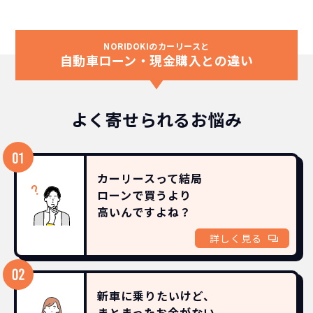
NORIDOKIのカーリースと
自動車ローン・現金購入との違い
よく寄せられるお悩み
カーリースって結局
ローンで買うより
高いんですよね？
詳しく見る
新車に乗りたいけど、
まとまったお金がない。