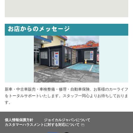
お店からのメッセージ
新車・中古車販売・車検整備・修理・自動車保険、お客様のカーライフ
をトータルサポートいたします。スタッフ一同心よりお待ちしておりま
す。
個人情報保護方針
ジョイカルジャパンについて
カスタマーハラスメントに対する対応について