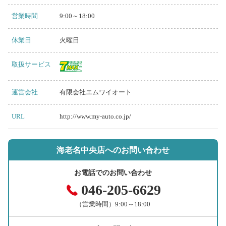
営業時間
9:00～18:00
休業日
火曜日
取扱サービス
運営会社
有限会社エムワイオート
URL
http://www.my-auto.co.jp/
海老名中央店へのお問い合わせ
お電話でのお問い合わせ
046-205-6629
（営業時間）9:00～18:00