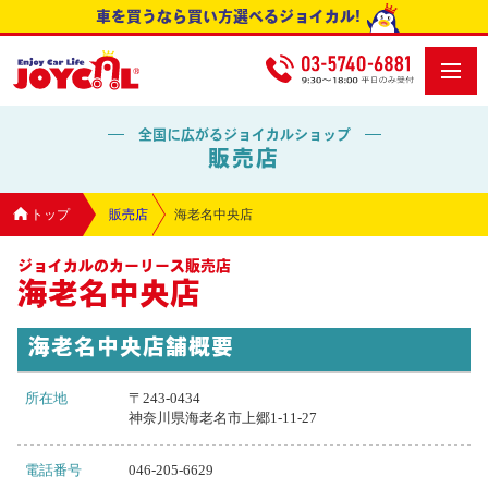
車を買うなら買い方選べるジョイカル!
全国に広がるジョイカルショップ
販売店
トップ
販売店
海老名中央店
ジョイカルのカーリース販売店
海老名中央店
海老名中央店舗概要
所在地
〒243-0434
神奈川県海老名市上郷1-11-27
電話番号
046-205-6629