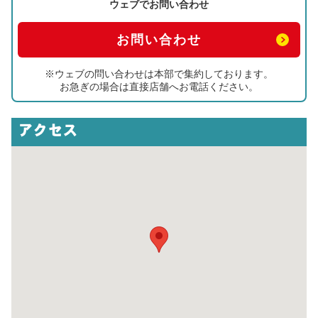
ウェブでお問い合わせ
お問い合わせ
※ウェブの問い合わせは本部で集約しております。
お急ぎの場合は直接店舗へお電話ください。
アクセス