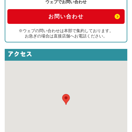
ウェブでお問い合わせ
お問い合わせ
※ウェブの問い合わせは本部で集約しております。
お急ぎの場合は直接店舗へお電話ください。
アクセス