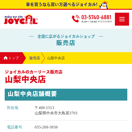
車を買うなら買い方選べるジョイカル!
全国に広がるジョイカルショップ
販売店
トップ
販売店
山梨中央店
ジョイカルのカーリース販売店
山梨中央店
山梨中央店舗概要
所在地
〒400-1513
山梨県中央市大鳥居3703
電話番号
055-269-3939