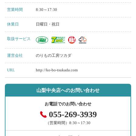
営業時間
8:30～17:30
休業日
日曜日・祝日
取扱サービス
運営会社
のりもの工房ツカダ
URL
http://ko-bo-tsukada.com
山梨中央店へのお問い合わせ
お電話でのお問い合わせ
055-269-3939
（営業時間）8:30～17:30