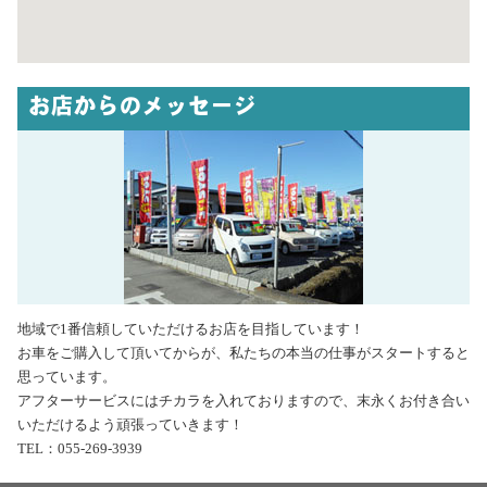
お店からのメッセージ
地域で1番信頼していただけるお店を目指しています！
お車をご購入して頂いてからが、私たちの本当の仕事がスタートすると
思っています。
アフターサービスにはチカラを入れておりますので、末永くお付き合い
いただけるよう頑張っていきます！
TEL：055-269-3939