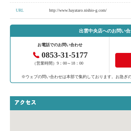
URL
http://www.hayataro.nishio-g.com/
出雲中央店へのお問い合
お電話でのお問い合わせ
0853-31-5177
（営業時間）9：00～18：00
※ウェブの問い合わせは本部で集約しております。
お急ぎ
アクセス