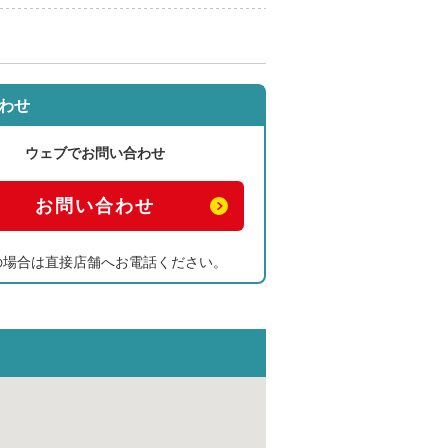
わせ
ウェブでお問い合わせ
お問い合わせ
の場合は直接店舗へお電話ください。