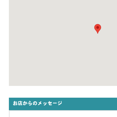
お店からのメッセージ