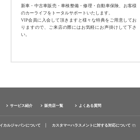
新車・中古車販売・車検整備・修理・自動車保険、お客様
のカーライフをトータルサポートいたします。
VIP会員に入会して頂きますと様々な特典をご用意してお
りますので、ご来店の際にはお気軽にお声掛けして下さ
い。
サービス紹介
販売店一覧
よくある質問
イカルジャパンについて
カスタマーハラスメントに対する対応について