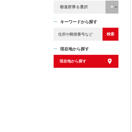
キーワードから探す
現在地から探す
現在地から探す