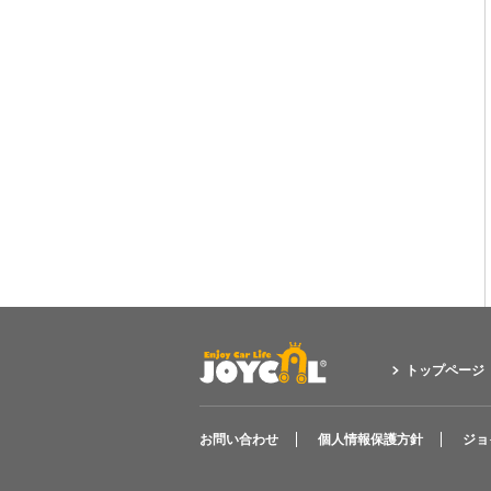
トップページ
お問い合わせ
個人情報保護方針
ジョ