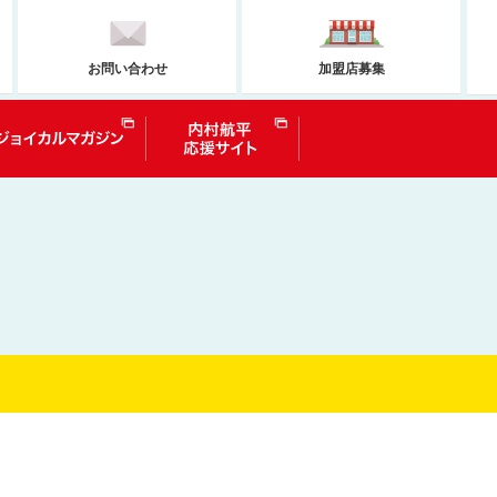
お問い合わせ
加盟店募集
問い合わせ
ジョイカルマガジン
内村航平選手応援サイト