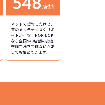
548
店舗
ネットで契約したけど、
車のメンテナンスやサポ
ートが不安。NORIDOKI
なら全国548店舗の指定
整備工場を完備なにかあ
っても相談できます。