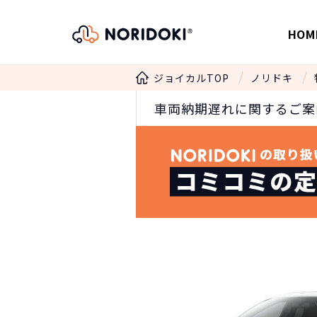
HOM
ジョイカルTOP
ノリドキ
車両納期遅れに関するご案