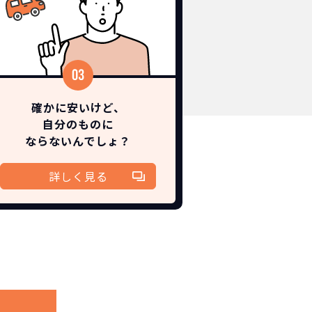
確かに安いけど、
自分のものに
ならないんでしょ？
詳しく見る