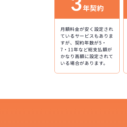
3
年契約
月額料金が安く設定され
ているサービスもありま
すが、契約年数が5・
7・11年など総支払額が
かなり高額に設定されて
いる場合があります。