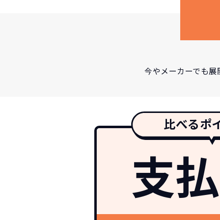
今やメーカーでも展
比べるポ
支払