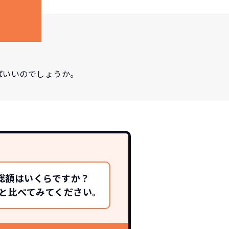
ばいいのでしょうか。
総額はいくらですか？
総額と比べてみてください。