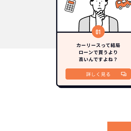
カーリースって結局
ローンで買うより
高いんですよね？
詳しく見る