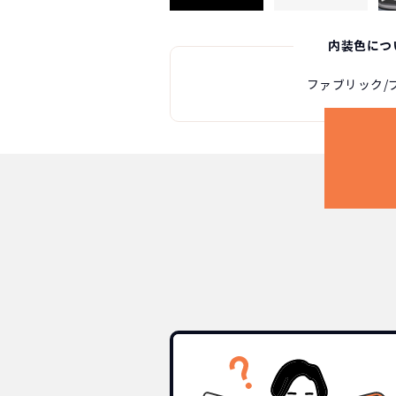
内装色につ
ファブリック/