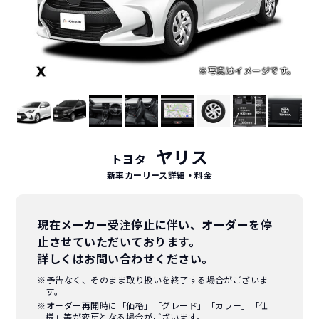
ヤリス
トヨタ
新車カーリース詳細
・料金
現在メーカー受注停止に伴い、オーダーを停
止させていただいております。
詳しくはお問い合わせください。
※予告なく、そのまま取り扱いを終了する場合がございま
す。
※オーダー再開時に「価格」「グレード」「カラー」「仕
様」等が変更となる場合がございます。