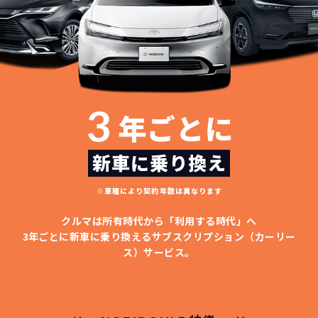
3
年ごとに
新車に乗り換え
※車種により契約年数は異なります
クルマは所有時代から「利用する時代」へ
3年ごとに新車に乗り換える
サブスクリプション（カーリー
ス）サービス。