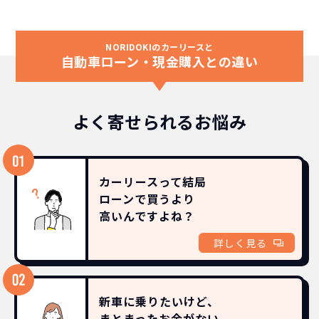
NORIDOKIのカーリースと
自動車ローン・現金購入との違い
よく寄せられるお悩み
カーリースって結局
ローンで買うより
高いんですよね？
詳しく見る
新車に乗りたいけど、
まとまったお金がない。