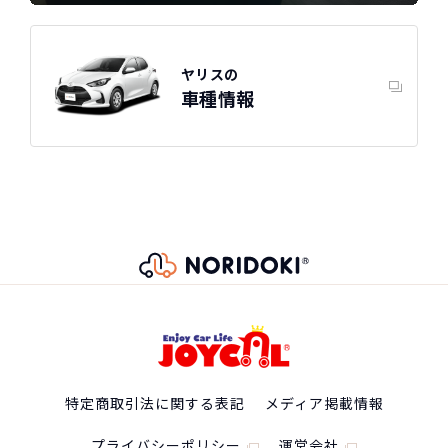
ヤリスの
車種情報
特定商取引法に関する表記
メディア掲載情報
プライバシーポリシー
運営会社