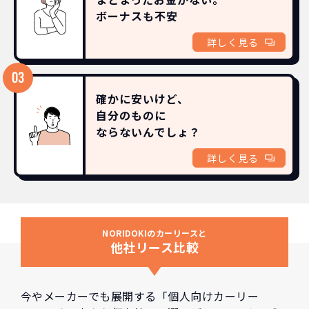
ボーナスも
不安
詳しく見る
確かに安いけど、
自分のものに
ならないんでしょ？
詳しく見る
NORIDOKIのカーリースと
他社リース比較
今やメーカーでも展開する「個人向けカーリー