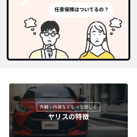
外観・内装などもっと詳しく
ヤリスの特徴