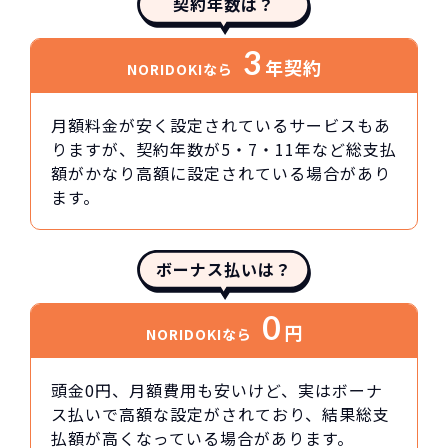
契約年数は？
3
年契約
NORIDOKIなら
月額料金が安く設定されているサービスもあ
りますが、契約年数が5・7・11年など総支払
額がかなり高額に設定されている場合があり
ます。
ボーナス払いは？
0
円
NORIDOKIなら
頭金0円、月額費用も安いけど、実はボーナ
ス払いで高額な設定がされており、結果総支
払額が高くなっている場合があります。