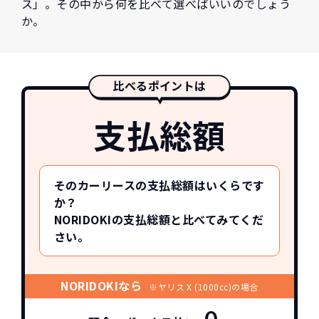
ス」。その中から何を比べて選べばいいのでしょう
か。
比べるポイントは
支払総額
そのカーリースの支払総額はいくらです
か？
NORIDOKIの支払総額と比べてみてくだ
さい。
NORIDOKIなら
※ヤリス X (1000cc)の場合