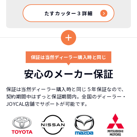
たすカッター３詳細
保証は当然ディーラー購入時と同じ
安心のメーカー保証
保証は当然ディーラー購入時と同じ５年保証なので、
契約期間中はずっと保証期間内。全国のディーラー・
JOYCAL店舗でサポートが可能です。