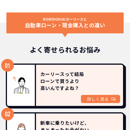
NORIDOKIのカーリースと
自動車ローン・現金購入との違い
よく寄せられるお悩み
カーリースって結局
ローンで買うより
高いんですよね？
詳しく見る
新車に乗りたいけど、
まとまったお金がない。