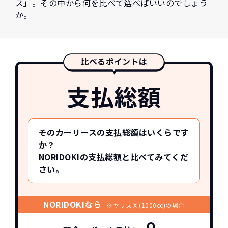
ス」。その中から何を比べて選べばいいのでしょう
か。
比べるポイントは
支払総額
そのカーリースの支払総額はいくらです
か？
NORIDOKIの支払総額と比べてみてくだ
さい。
NORIDOKIなら
※ヤリス X (1000cc)の場合