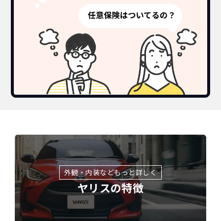
外観・内装などもっと詳しく
ヤリスの特徴