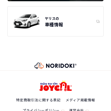
ヤリスの
車種情報
特定商取引法に関する表記
メディア掲載情報
プライバシーポリシー
運営会社