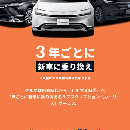
3
年ごとに
新車に乗り換え
※車種により契約年数は異なります
クルマは所有時代から「利用する時代」へ
3年ごとに新車に乗り換える
サブスクリプション（カーリー
ス）サービス。