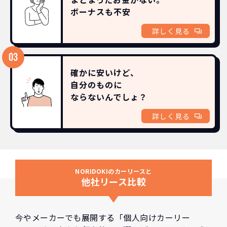
ボーナスも
不安
詳しく見る
確かに安いけど、
自分のものに
ならないんでしょ？
詳しく見る
NORIDOKIのカーリースと
他社リース比較
今やメーカーでも展開する「個人向けカーリー