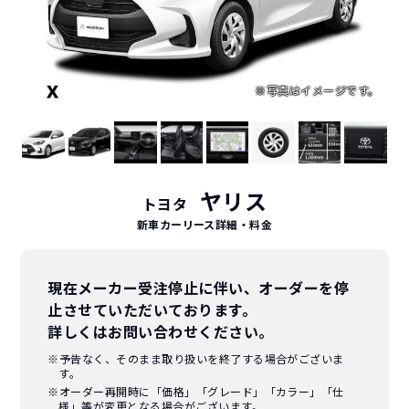
ヤリス
トヨタ
新車カーリース詳細
・料金
現在メーカー受注停止に伴い、オーダーを停
止させていただいております。
詳しくはお問い合わせください。
※予告なく、そのまま取り扱いを終了する場合がございま
す。
※オーダー再開時に「価格」「グレード」「カラー」「仕
様」等が変更となる場合がございます。