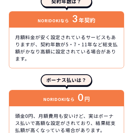
契約年数は？
3
年契約
NORIDOKIなら
月額料金が安く設定されているサービスもあ
りますが、契約年数が5・7・11年など総支払
額がかなり高額に設定されている場合があり
ます。
ボーナス払いは？
0
円
NORIDOKIなら
頭金0円、月額費用も安いけど、実はボーナ
ス払いで高額な設定がされており、結果総支
払額が高くなっている場合があります。