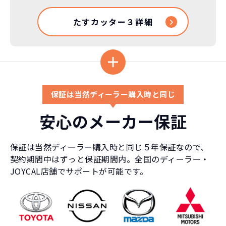
たすカッター３詳細
保証は当然ディーラー購入時と同じ
安心のメーカー保証
保証は当然ディーラー購入時と同じ５年保証なので、
契約期間中はずっと保証期間内。全国のディーラー・
JOYCAL店舗でサポートが可能です。