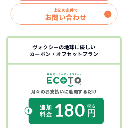
上記の条件で
お問い合わせ
ヴォクシーの地球に優しい
カーボン・オフセットプラン
月々のお支払いに
追加するだけ
180