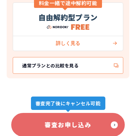
料金一緒で途中解約可能
自由解約型プラン
通常プランとの比較を見る
審査完了後にキャンセル可能
審査お申し込み