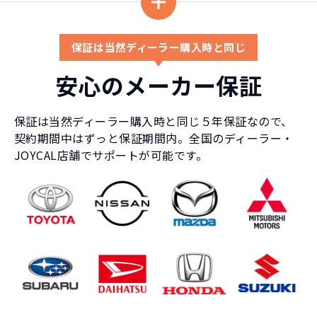
保証は当然ディーラー購入時と同じ
安心のメーカー保証
保証は当然ディーラー購入時と同じ５年保証なので、
契約期間中はずっと保証期間内。全国のディーラー・
JOYCAL店舗でサポートが可能です。