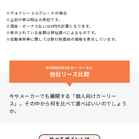
※ヴォクシー S-Gグレードの場合
※上記の表は税込み表記です。
※頭金・ボーナス払いは0円の計算となります。
※表示されている金額は弊社調べによるものです。
※自動車税等に関しては割引制度前の価格を表示しています。
NORIDOKIのカーリースと
他社リース比較
今やメーカーでも展開する「個人向けカーリー
ス」。その中から何を比べて選べばいいのでしょう
か。
比べるポイントは