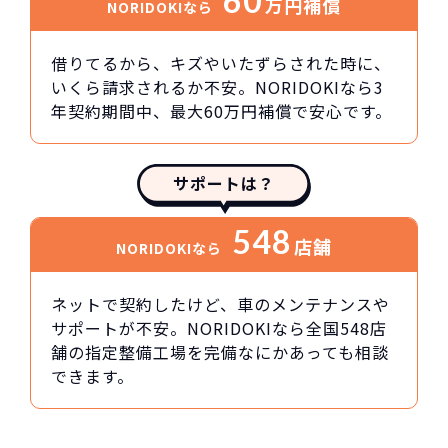
60
万円
補償
NORIDOKIなら
借りてるから、キズやいたずらされた時に、
いくら請求されるか不安。NORIDOKIなら3
年契約期間中、最大60万円補償で安心です。
サポートは？
548
店舗
NORIDOKIなら
ネットで契約したけど、車のメンテナンスや
サポートが不安。NORIDOKIなら全国548店
舗の指定整備工場を完備なにかあっても相談
できます。