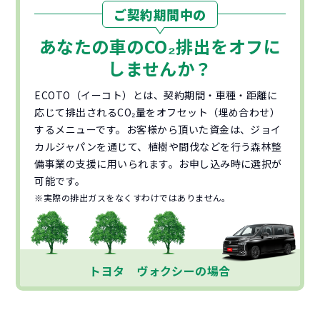
ご契約期間中の
あなたの車の
CO₂
排出をオフに
しませんか？
ECOTO（イーコト）とは、契約期間・車種・距離に
応じて排出されるCO₂量をオフセット（埋め合わせ）
するメニューです。お客様から頂いた資金は、ジョイ
カルジャパンを通じて、植樹や間伐などを行う森林整
備事業の支援に用いられます。お申し込み時に選択が
可能です。
※実際の排出ガスをなくすわけではありません。
トヨタ ヴォクシーの場合