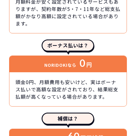
月額料金が安く設定されているサービスもあ
りますが、契約年数が5・7・11年など総支払
額がかなり高額に設定されている場合があり
ます。
ボーナス払いは？
0
円
NORIDOKIなら
頭金0円、月額費用も安いけど、実はボーナ
ス払いで高額な設定がされており、結果総支
払額が高くなっている場合があります。
補償は？