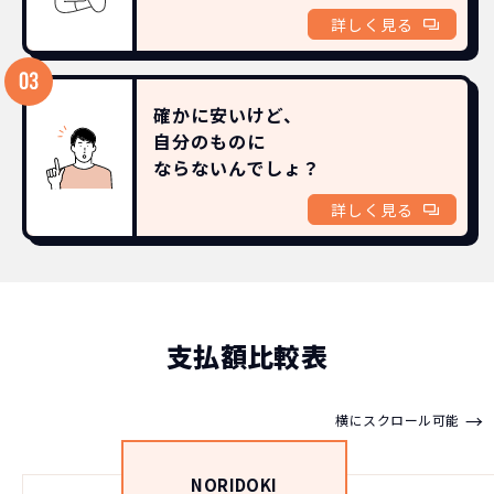
詳しく見る
確かに安いけど、
自分のものに
ならないんでしょ？
詳しく見る
支払額比較表
→
横にスクロール可能
NORIDOKI