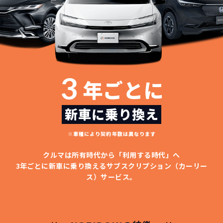
3
年ごとに
新車に乗り換え
※車種により契約年数は異なります
クルマは所有時代から「利用する時代」へ
3年ごとに新車に乗り換える
サブスクリプション（カーリー
ス）サービス。