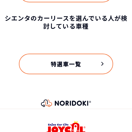
シエンタのカーリースを選んでいる人が検
討している車種
特選車一覧