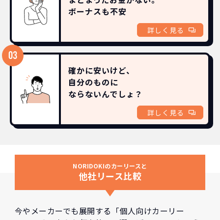
ボーナスも
不安
詳しく見る
確かに安いけど、
自分のものに
ならないんでしょ？
詳しく見る
NORIDOKIのカーリースと
他社リース比較
今やメーカーでも展開する「個人向けカーリー