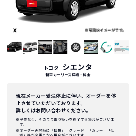
シエンタ
トヨタ
新車カーリース詳細
・料金
現在メーカー受注停止に伴い、オーダーを停
止させていただいております。
詳しくはお問い合わせください。
※予告なく、そのまま取り扱いを終了する場合がございま
す。
※オーダー再開時に「価格」「グレード」「カラー」「仕
様」等が変更となる場合がございます。