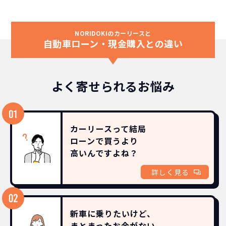
NORIDOKIのカーリースと
自動車ローン・現金購入との違い
よく寄せられるお悩み
カーリースって結局
ローンで買うより
高いんですよね？
詳しく見る
新車に乗りたいけど、
まとまったお金がない。