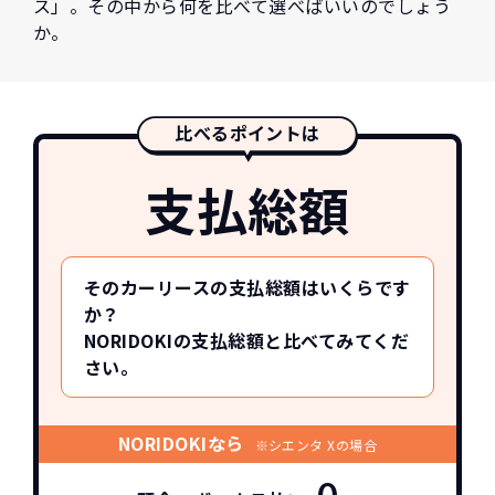
ス」。その中から何を比べて選べばいいのでしょう
か。
比べるポイントは
支払総額
そのカーリースの支払総額はいくらです
か？
NORIDOKIの支払総額と比べてみてくだ
さい。
NORIDOKIなら
※シエンタ Xの場合