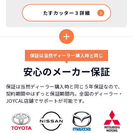
たすカッター３詳細
保証は当然ディーラー購入時と同じ
安心のメーカー保証
保証は当然ディーラー購入時と同じ５年保証なので、
契約期間中はずっと保証期間内。全国のディーラー・
JOYCAL店舗でサポートが可能です。