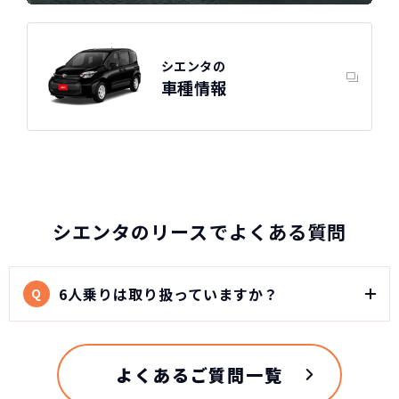
シエンタの
車種情報
シエンタのリースでよくある質問
6人乗りは取り扱っていますか？
Q
よくあるご質問一覧