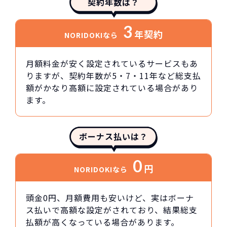
契約年数は？
3
年契約
NORIDOKIなら
月額料金が安く設定されているサービスもあ
りますが、契約年数が5・7・11年など総支払
額がかなり高額に設定されている場合があり
ます。
ボーナス払いは？
0
円
NORIDOKIなら
頭金0円、月額費用も安いけど、実はボーナ
ス払いで高額な設定がされており、結果総支
払額が高くなっている場合があります。