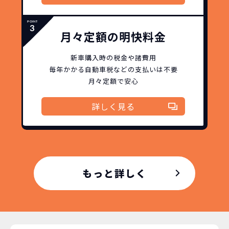
月々定額の明快料金
新車購入時の税金や諸費用
毎年かかる自動車税などの
支払いは不要
月々定額で安心
詳しく見る
もっと詳しく