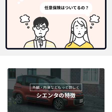
外観・内装などもっと詳しく
シエンタの特徴