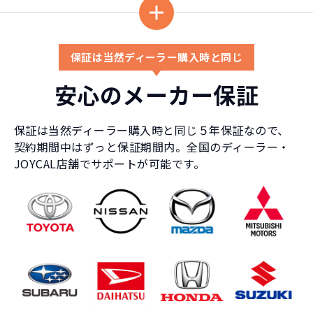
保証は当然ディーラー購入時と同じ
安心のメーカー保証
保証は当然ディーラー購入時と同じ５年保証なので、
契約期間中はずっと保証期間内。全国のディーラー・
JOYCAL店舗でサポートが可能です。