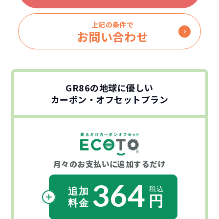
上記の条件で
お問い合わせ
GR86の地球に優しい
カーボン・オフセットプラン
月々のお支払いに
追加するだけ
364