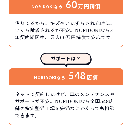
60
万円
補償
NORIDOKIなら
借りてるから、キズやいたずらされた時に、
いくら請求されるか不安。NORIDOKIなら3
年契約期間中、最大60万円補償で安心です。
サポートは？
548
店舗
NORIDOKIなら
ネットで契約したけど、車のメンテナンスや
サポートが不安。NORIDOKIなら全国548店
舗の指定整備工場を完備なにかあっても相談
できます。