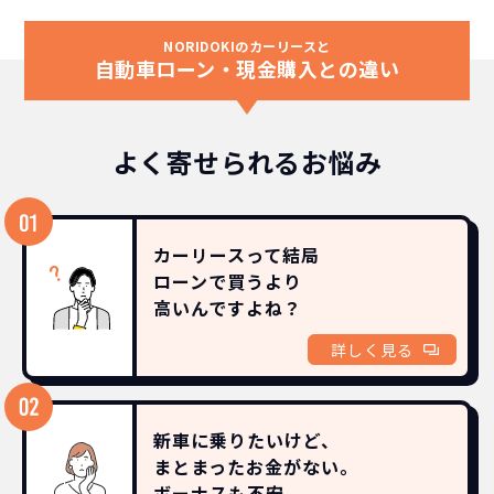
NORIDOKIのカーリースと
自動車ローン・現金購入との違い
よく寄せられるお悩み
カーリースって結局
ローンで買うより
高いんですよね？
詳しく見る
新車に乗りたいけど、
まとまったお金がない。
ボーナスも
不安