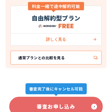
料金一緒で途中解約可能
自由解約型プラン
通常プランとの比較を見る
審査完了後にキャンセル可能
審査お申し込み