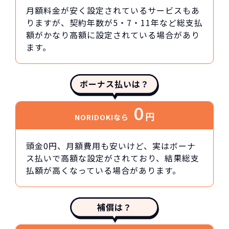
月額料金が安く設定されているサービスもあ
りますが、契約年数が5・7・11年など総支払
額がかなり高額に設定されている場合があり
ます。
ボーナス払いは？
0
円
NORIDOKIなら
頭金0円、月額費用も安いけど、実はボーナ
ス払いで高額な設定がされており、結果総支
払額が高くなっている場合があります。
補償は？