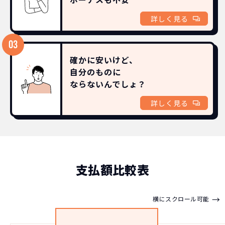
詳しく見る
確かに安いけど、
自分のものに
ならないんでしょ？
詳しく見る
支払額比較表
→
横にスクロール可能