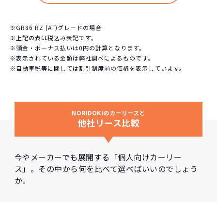
※GR86 RZ (AT)グレードの場合
※上記の表は税込み表記です。
※頭金・ボーナス払いは0円の計算となります。
※表示されている金額は弊社調べによるものです。
※自動車税等に関しては割引制度前の価格を表示しています。
NORIDOKIのカーリースと
他社リース比較
今やメーカーでも展開する「個人向けカーリー
ス」。その中から何を比べて選べばいいのでしょう
か。