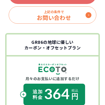
上記の条件で
お問い合わせ
GR86の地球に優しい
カーボン・オフセットプラン
月々のお支払いに
追加するだけ
364