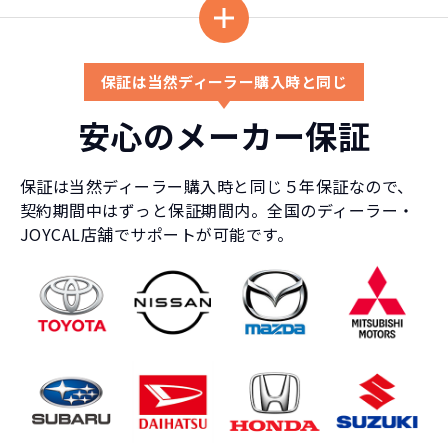
保証は当然ディーラー購入時と同じ
安心のメーカー保証
保証は当然ディーラー購入時と同じ５年保証なので、
契約期間中はずっと保証期間内。全国のディーラー・
JOYCAL店舗でサポートが可能です。