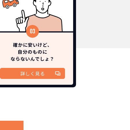
確かに安いけど、
自分のものに
ならないんでしょ？
詳しく見る