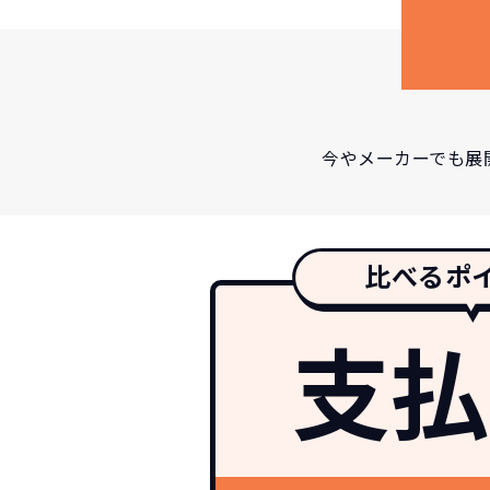
今やメーカーでも展
比べるポ
支払