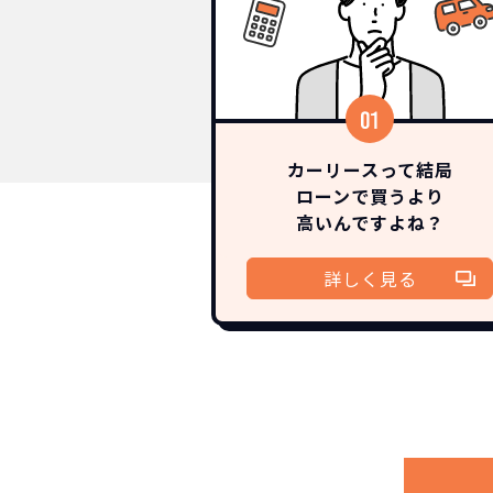
カーリースって結局
ローンで買うより
高いんですよね？
詳しく見る