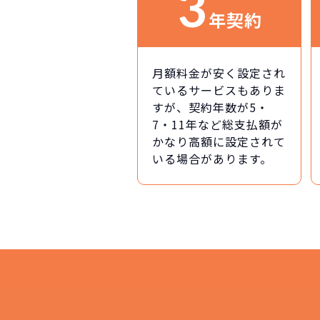
3
年契約
月額料金が安く設定され
ているサービスもありま
すが、契約年数が5・
7・11年など総支払額が
かなり高額に設定されて
いる場合があります。