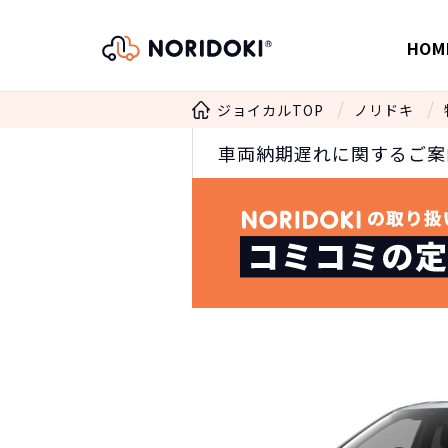
HOM
ジョイカルTOP
ノリドキ
車両納期遅れに関するご案