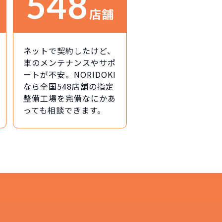
548
店舗
ネットで契約したけど、
車のメンテナンスやサポ
ートが不安。NORIDOKI
なら全国548店舗の指定
整備工場を完備なにかあ
っても相談できます。