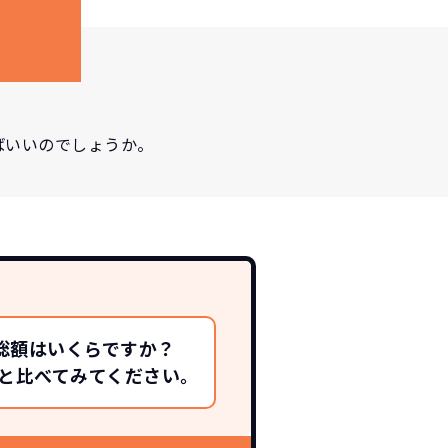
ばいいのでしょうか。
総額はいくらですか？
総額と比べてみてください。