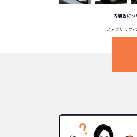
内装色につ
ファブリック/