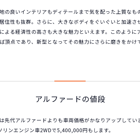
地の良いインテリアもディテールまで気を配った上質なも
居住性も抜群。さらに、大きなボディをぐいぐいと加速さ
による経済性の高さも大きな魅力といえます。このように
ば頂点であり、新型となってその魅力にさらに磨きをかけ
アルファードの値段
は先代アルファードよりも車両価格がかなりアップしてい
リンエンジン車2WDで5,400,000円もします。