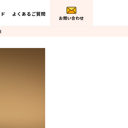
イド
よくあるご質問
お問い合わせ
徴