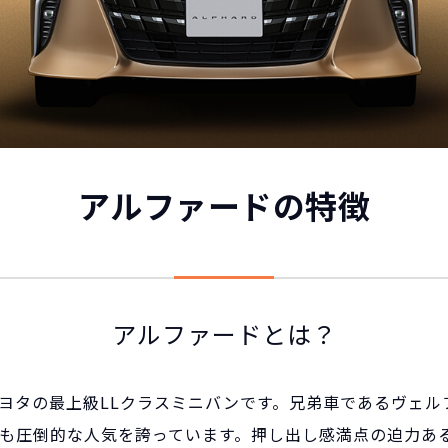
アルファードの特徴
アルファードとは？
ヨタの最上級LLクラスミニバンです。兄弟車であるヴェル
も圧倒的な人気を誇っています。押し出し感満点の迫力あ