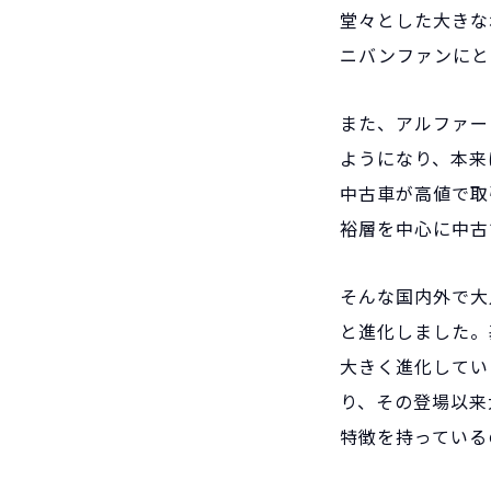
堂々とした大きな
ニバンファンにと
また、アルファー
ようになり、本来
中古車が高値で取
裕層を中心に中古
そんな国内外で大
と進化しました。
大きく進化してい
り、その登場以来
特徴を持っている