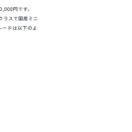
0,000円です。
0円クラスで国産ミニ
レードは以下のよ