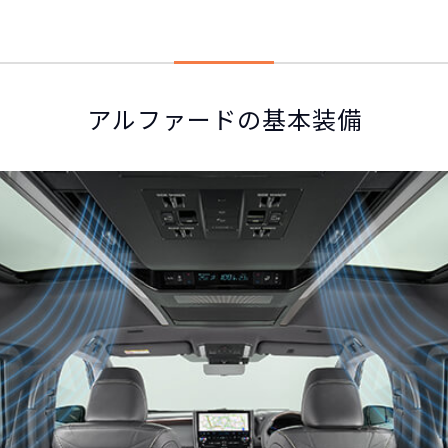
アルファードの基本装備