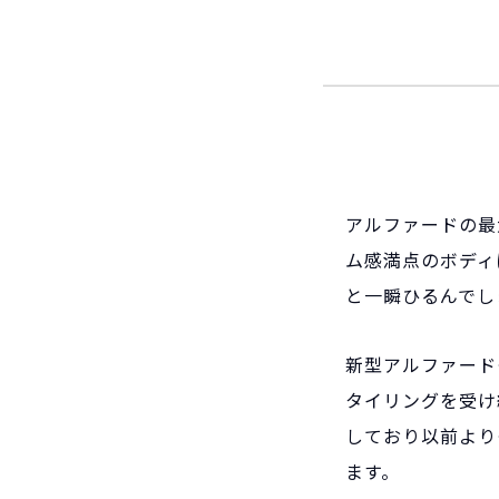
アルファードの最
ム感満点のボディ
と一瞬ひるんでし
新型アルファード
タイリングを受け
しており以前より
ます。