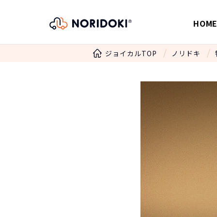
HOM
ジョイカルTOP
ノリドキ