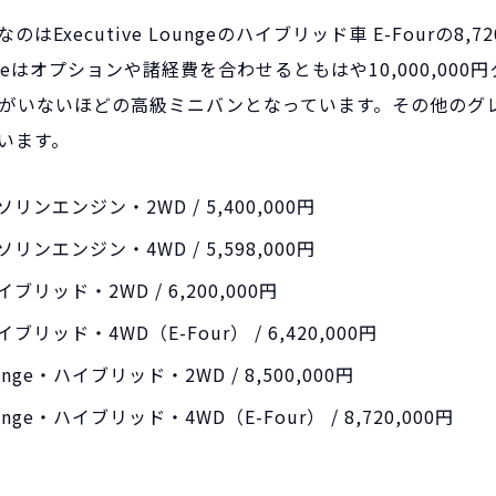
Executive Loungeのハイブリッド車 E-Fourの8,72
Loungeはオプションや諸経費を合わせるともはや10,000,00
がいないほどの高級ミニバンとなっています。その他のグ
います。
ソリンエンジン・2WD /
5,400,000円
ソリンエンジン・4WD /
5,598,000円
イブリッド・2WD /
6,200,000円
ブリッド・4WD（E-Four） /
6,420,000円
Lounge・ハイブリッド・2WD /
8,500,000円
 Lounge・ハイブリッド・
4WD（E-Four） / 8,720,000円