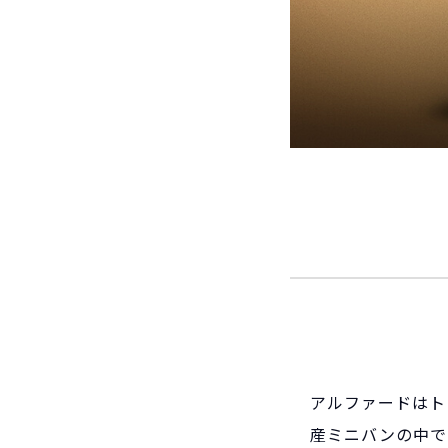
アルファードはト
産ミニバンの中で