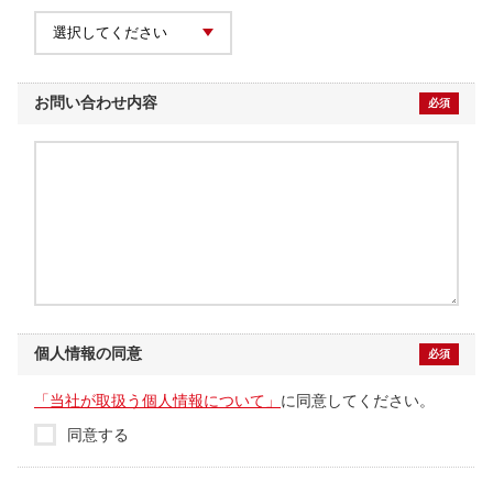
お問い合わせ内容
必須
個人情報の同意
必須
「当社が取扱う個人情報について」
に同意してください。
同意する