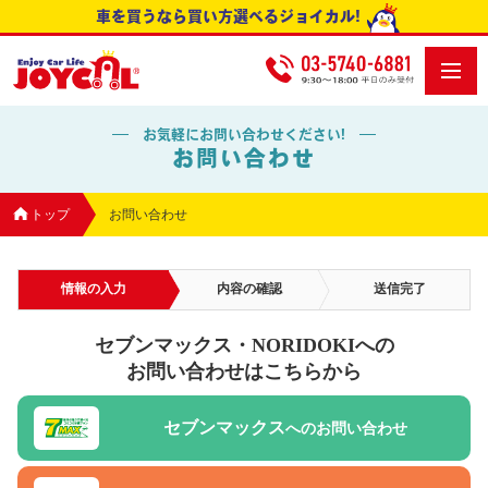
車を買うなら買い方選べるジョイカル!
お気軽にお問い合わせください!
お問い合わせ
トップ
お問い合わせ
情報の入力
内容の確認
送信完了
セブンマックス・NORIDOKIへの
お問い合わせはこちらから
セブンマックス
へのお問い合わせ