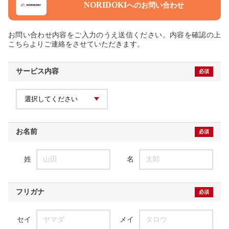
NORIDOKI
へのお問い合わせ
お問い合わせ内容をご入力のうえ送信ください。内容を確認の上
こちらよりご連絡をさせていただきます。
サービス内容
必須
お名前
必須
姓
山田
名
太郎
フリガナ
必須
セイ
ヤマダ
メイ
タロウ