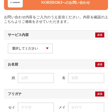
NORIDOKI
へのお問い合わせ
お問い合わせ内容をご入力のうえ送信ください。内容を確認の上
こちらよりご連絡をさせていただきます。
サービス内容
必須
お名前
必須
姓
山田
名
太郎
フリガナ
必須
セイ
ヤマダ
メイ
タロウ