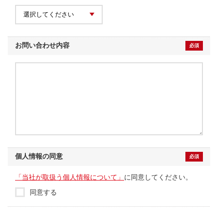
お問い合わせ内容
必須
個人情報の同意
必須
「当社が取扱う個人情報について」
に同意してください。
同意する