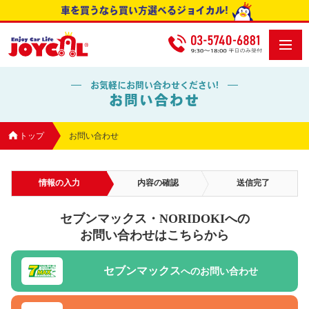
車を買うなら買い方選べるジョイカル!
お気軽にお問い合わせください!
お問い合わせ
トップ
お問い合わせ
情報の入力
内容の確認
送信完了
セブンマックス・NORIDOKIへの
お問い合わせはこちらから
セブンマックス
へのお問い合わせ