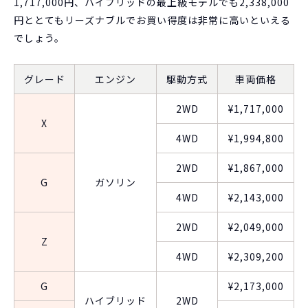
1,717,000円、ハイブリッドの最上級モデルでも2,338,000
円ととてもリーズナブルでお買い得度は非常に高いといえる
でしょう。
グレード
エンジン
駆動方式
車両価格
2WD
¥1,717,000
X
4WD
¥1,994,800
2WD
¥1,867,000
G
ガソリン
4WD
¥2,143,000
2WD
¥2,049,000
Z
4WD
¥2,309,200
G
¥2,173,000
ハイブリッド
2WD