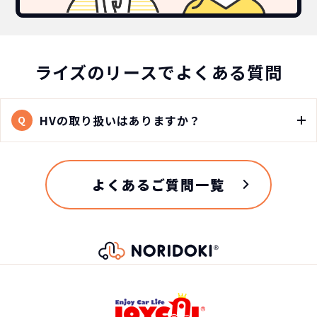
ライズのリースでよくある質問
HVの取り扱いはありますか？
Q
よくあるご質問一覧