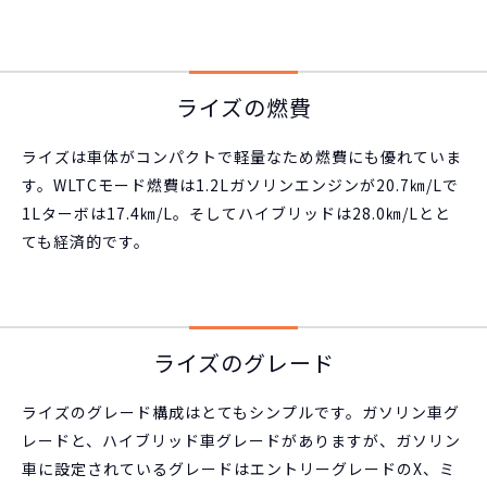
ライズの燃費
ライズは車体がコンパクトで軽量なため燃費にも優れていま
す。WLTCモード燃費は1.2Lガソリンエンジンが20.7㎞/Lで
1Lターボは17.4㎞/L。そしてハイブリッドは28.0㎞/Lとと
ても経済的です。
ライズのグレード
ライズのグレード構成はとてもシンプルです。ガソリン車グ
レードと、ハイブリッド車グレードがありますが、ガソリン
車に設定されているグレードはエントリーグレードのX、ミ