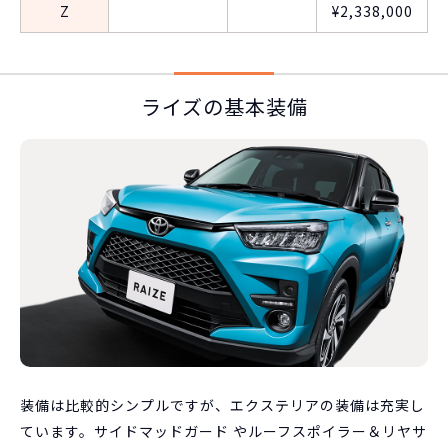
Z
¥2,338,000
ライズの基本装備
装備は比較的シンプルですが、エクステリアの装備は充実し
ています。サイドマッドガード やルーフスポイラー＆リヤサ