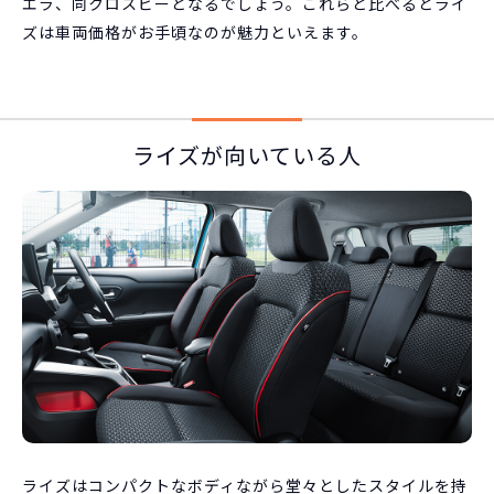
エラ、同クロスビーとなるでしょう。これらと比べるとライ
ズは車両価格がお手頃なのが魅力といえます。
ライズが向いている人
ライズはコンパクトなボディながら堂々としたスタイルを持