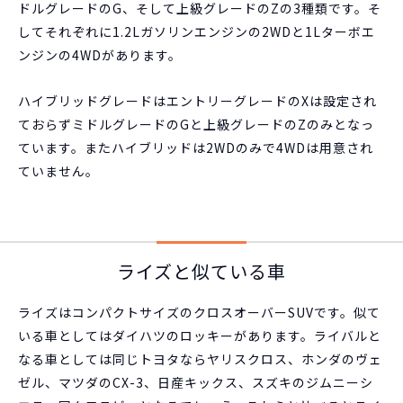
ドルグレードのG、そして上級グレードのZの3種類です。そ
してそれぞれに1.2Lガソリンエンジンの2WDと1Lターボエ
ンジンの4WDがあります。
ハイブリッドグレードはエントリーグレードのXは設定され
ておらずミドルグレードのGと上級グレードのZのみとなっ
ています。またハイブリッドは2WDのみで4WDは用意され
ていません。
ライズと似ている車
ライズはコンパクトサイズのクロスオーバーSUVです。似て
いる車としてはダイハツのロッキーがあります。ライバルと
なる車としては同じトヨタならヤリスクロス、ホンダのヴェ
ゼル、マツダのCX-3、日産キックス、スズキのジムニーシ