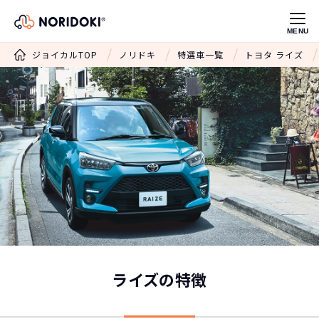
MENU
ジョイカルTOP
ノリドキ
特選車一覧
トヨタ ライズ
ライズの特徴