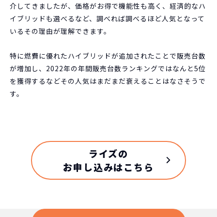
介してきましたが、価格がお得で機能性も高く、経済的なハ
イブリッドも選べるなど、調べれば調べるほど人気となって
いるその理由が理解できます。
特に燃費に優れたハイブリッドが追加されたことで販売台数
が増加し、2022年の年間販売台数ランキングではなんと5位
を獲得するなどその人気はまだまだ衰えることはなさそうで
す。
ライズの
お申し込みはこちら