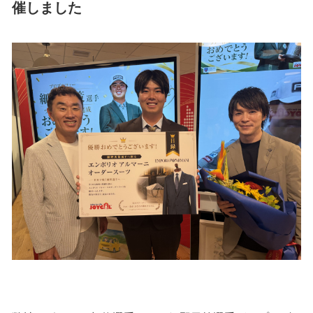
催しました