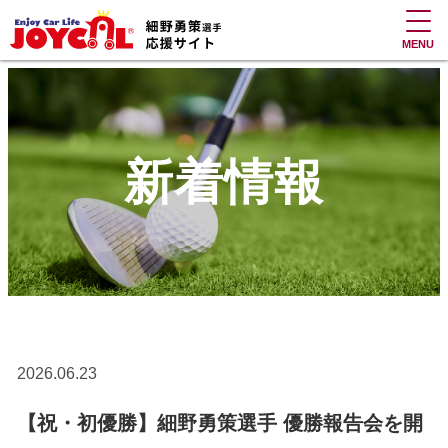
MENU
新着情報
2026.06.23
【祝・初優勝】細野勇策選手 優勝報告会を開