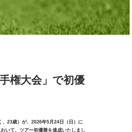
選手権大会」で初優
3歳）が、2026年5月24日（日）に
」において、ツアー初優勝を達成いたしまし