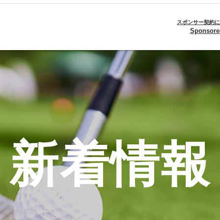
スポンサー契約
Sponsore
新着情報