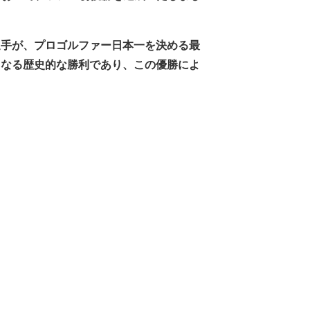
手が、プロゴルファー日本一を決める最
となる歴史的な勝利であり、この優勝によ