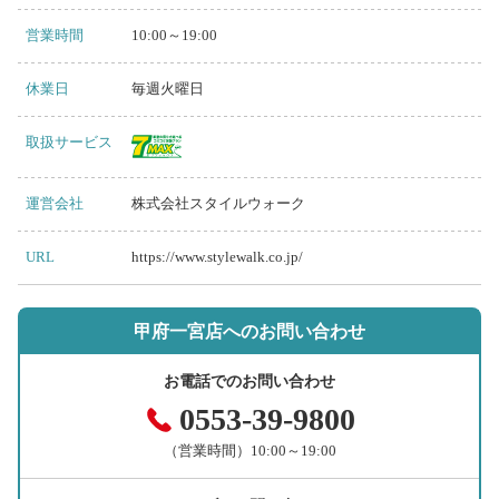
営業時間
10:00～19:00
休業日
毎週火曜日
取扱サービス
運営会社
株式会社スタイルウォーク
URL
https://www.stylewalk.co.jp/
甲府一宮店へのお問い合わせ
お電話でのお問い合わせ
0553-39-9800
（営業時間）10:00～19:00