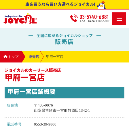
車を買うなら買い方選べるジョイカル!
全国に広がるジョイカルショップ
販売店
トップ
販売店
甲府一宮店
ジョイカルのカーリース販売店
甲府一宮店
甲府一宮店舗概要
所在地
〒405-0076
山梨県笛吹市一宮町竹原田1342-1
電話番号
0553-39-9800