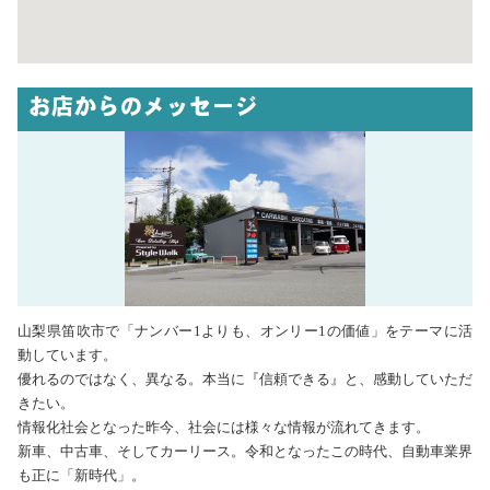
お店からのメッセージ
山梨県笛吹市で「ナンバー1よりも、オンリー1の価値」をテーマに活
動しています。
優れるのではなく、異なる。本当に『信頼できる』と、感動していただ
きたい。
​情報化社会となった昨今、社会には様々な情報が流れてきます。
新車、中古車、そしてカーリース。令和となったこの時代、自動車業界
も正に「新時代」。