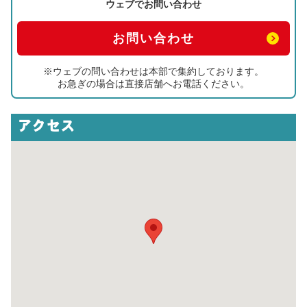
ウェブでお問い合わせ
お問い合わせ
※ウェブの問い合わせは本部で集約しております。
お急ぎの場合は直接店舗へお電話ください。
アクセス