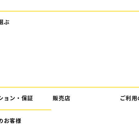
選ぶ
ション・保証
販売店
ご利用
のお客様