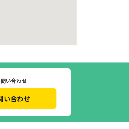
で問い合わせ
問い合わせ