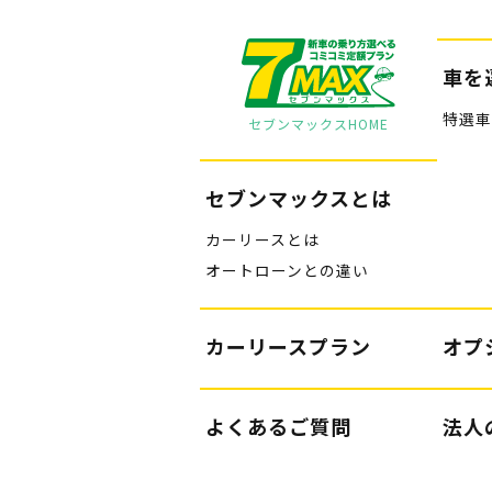
車を
特選車
セブンマックスHOME
セブンマックスとは
カーリースとは
オートローンとの違い
カーリースプラン
オプ
よくあるご質問
法人