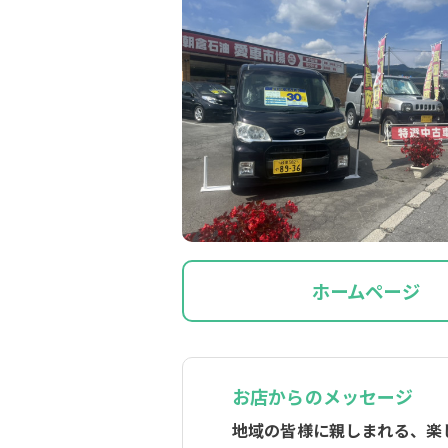
ホームページ
お店からのメッセージ
地域の皆様に親しまれる、楽