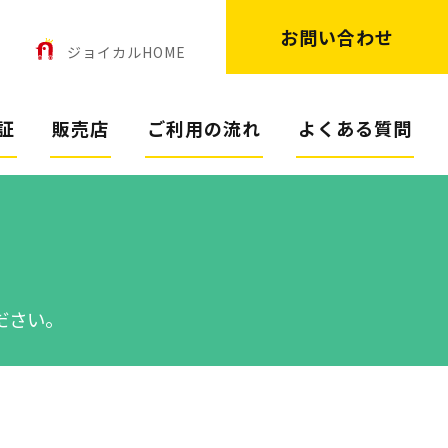
お問い合わせ
ン
ジョイカルHOME
証
販売店
ご利用の流れ
よくある質問
ださい。