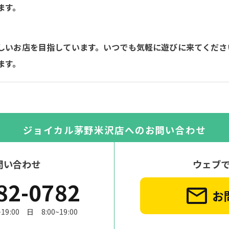
ます。
しいお店を目指しています。いつでも気軽に遊びに来てくださ
ます。
ジョイカル茅野米沢店への
お問い合わせ
問い合わせ
ウェブ
82-0782
お
:00 日 8:00~19:00