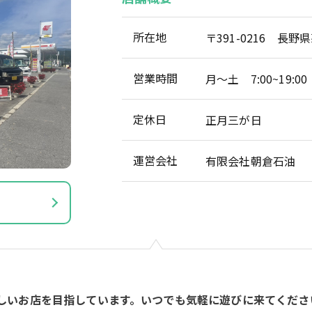
所在地
〒391-0216 長野
営業時間
月～土 7:00~19:00
定休日
正月三が日
運営会社
有限会社朝倉石油
しいお店を目指しています。いつでも気軽に遊びに来てくださ