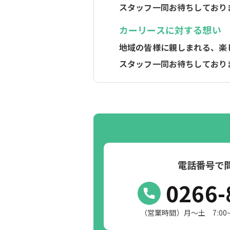
スタッフ一同お待ちしており
カーリースに対する想い
地域の皆様に親しまれる、楽
スタッフ一同お待ちしており
電話番号で
0266-
（営業時間）月～土 7:00~19