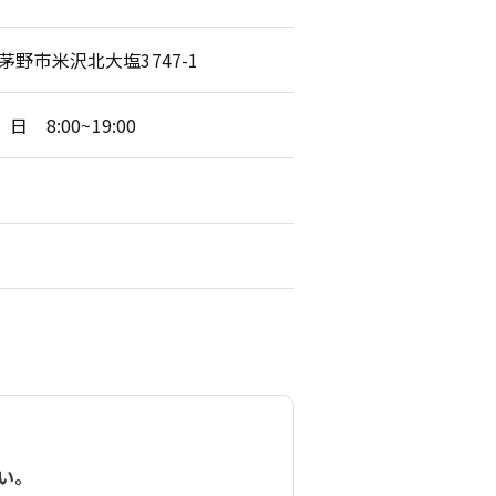
県茅野市米沢北大塩3747-1
 日 8:00~19:00
い。