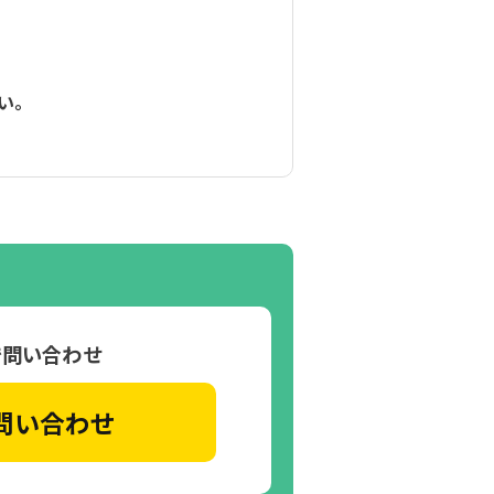
い。
で問い合わせ
問い合わせ