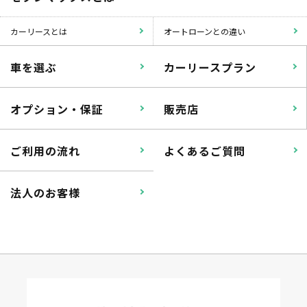
カーリースとは
オートローンとの違い
車を選ぶ
カーリースプラン
オプション・保証
販売店
ご利用の流れ
よくあるご質問
法人のお客様