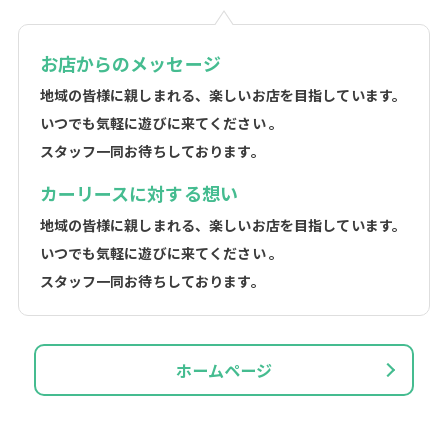
お店からのメッセージ
地域の皆様に親しまれる、楽しいお店を目指しています。
いつでも気軽に遊びに来てください 。
スタッフ一同お待ちしております。
カーリースに対する想い
地域の皆様に親しまれる、楽しいお店を目指しています。
いつでも気軽に遊びに来てください 。
スタッフ一同お待ちしております。
ホームページ