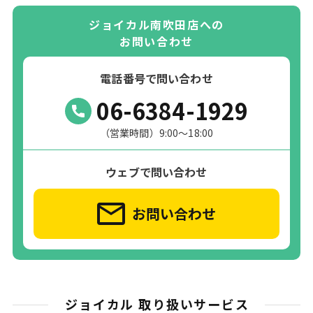
ジョイカル南吹田店への
お問い合わせ
電話番号で問い合わせ
06-6384-1929
（営業時間）9:00～18:00
ウェブで問い合わせ
お問い合わせ
ジョイカル 取り扱いサービス