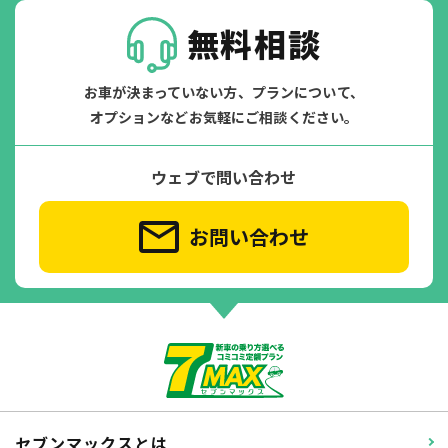
無料相談
お車が決まっていない方、プランについて、
オプションなどお気軽にご相談ください。
ウェブで問い合わせ
お問い合わせ
セブンマックスとは