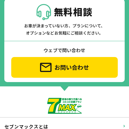
無料相談
お車が決まっていない方、プランについて、
オプションなどお気軽にご相談ください。
ウェブで問い合わせ
お問い合わせ
セブンマックスとは