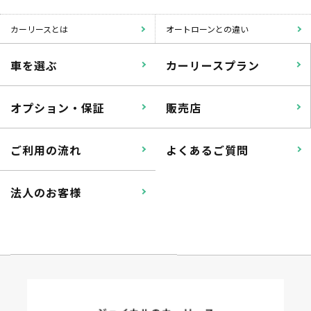
カーリースとは
オートローンとの違い
車を選ぶ
カーリースプラン
オプション・保証
販売店
ご利用の流れ
よくあるご質問
法人のお客様