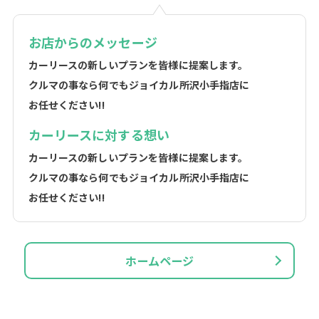
お店からのメッセージ
カーリースの新しいプランを皆様に提案します。
クルマの事なら何でもジョイカル所沢小手指店に
お任せください!!
カーリースに対する想い
カーリースの新しいプランを皆様に提案します。
クルマの事なら何でもジョイカル所沢小手指店に
お任せください!!
ホームページ