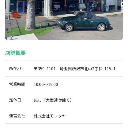
店舗概要
所在地
〒359-1101 埼玉県所沢市北中2丁目-115-1
営業時間
10:00～19:00
定休日
無し（大型連休除く）
運営会社
株式会社モリタヤ