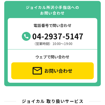
ジョイカル所沢小手指店への
お問い合わせ
電話番号で問い合わせ
04-2937-5147
（営業時間）10:00～19:00
ウェブで問い合わせ
お問い合わせ
ジョイカル 取り扱いサービス