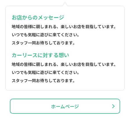
お店からのメッセージ
地域の皆様に親しまれる、楽しいお店を目指しています。
いつでも気軽に遊びに来てください。
スタッフ一同お待ちしております。
カーリースに対する想い
地域の皆様に親しまれる、楽しいお店を目指しています。
いつでも気軽に遊びに来てください。
スタッフ一同お待ちしております。
ホームページ