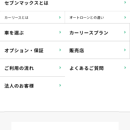
セブンマックスとは
カーリースとは
オートローンとの違い
車を選ぶ
カーリースプラン
オプション・保証
販売店
ご利用の流れ
よくあるご質問
法人のお客様