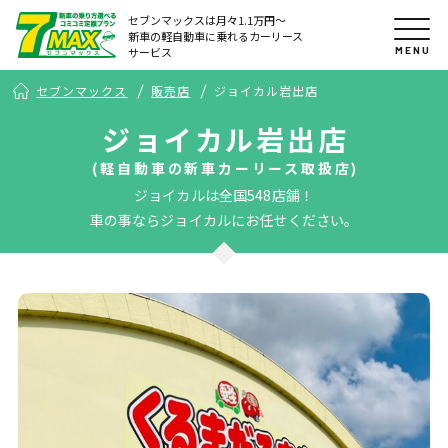
セブンマックスは月々1.1万円〜
新車の軽自動車に乗れるカーリース
MENU
サービス
セブンマックス
販売店
ジョイカル岩出店
ジョイカル岩出店
(軽自動車の新車カーリース取扱店)
ジョイカルは全国548店舗！
車の事ならジョイカルにお任せください。