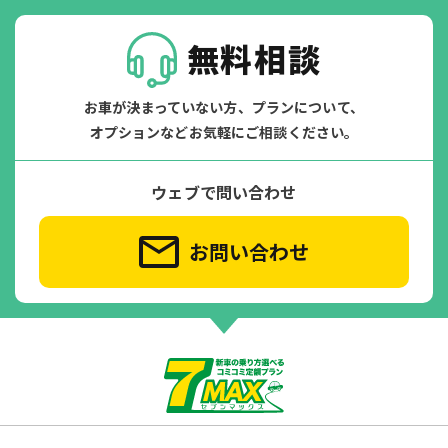
無料相談
お車が決まっていない方、プランについて、
オプションなどお気軽にご相談ください。
ウェブで問い合わせ
お問い合わせ