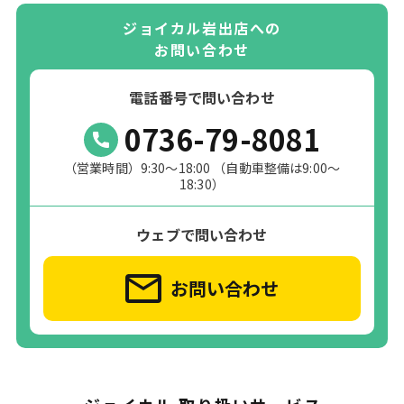
ジョイカル岩出店への
お問い合わせ
電話番号で問い合わせ
0736-79-8081
（営業時間）9:30～18:00 （自動車整備は9:00～
18:30）
ウェブで問い合わせ
お問い合わせ