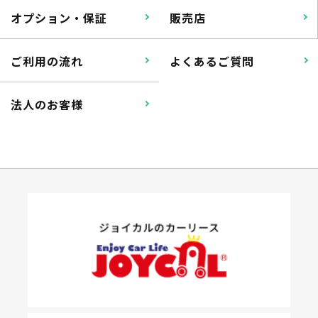
オプション・保証
販売店
ご利用の流れ
よくあるご質問
法人のお客様