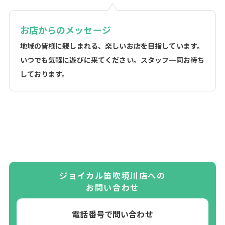
お店からのメッセージ
地域の皆様に親しまれる、楽しいお店を目指しています。
いつでも気軽に遊びに来てください。スタッフ一同お待ち
しております。
ジョイカル笛吹境川店への
お問い合わせ
電話番号で問い合わせ