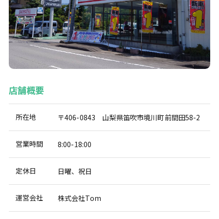
店舗概要
所在地
〒406-0843 山梨県笛吹市境川町前間田58-2
営業時間
8:00-18:00
定休日
日曜、祝日
運営会社
株式会社Tom