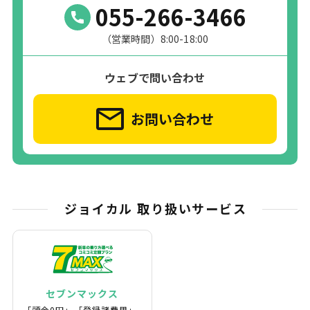
055-266-3466
（営業時間）8:00-18:00
ウェブで問い合わせ
お問い合わせ
ジョイカル 取り扱いサービス
セブンマックス
｢頭金0円｣、｢登録諸費用｣