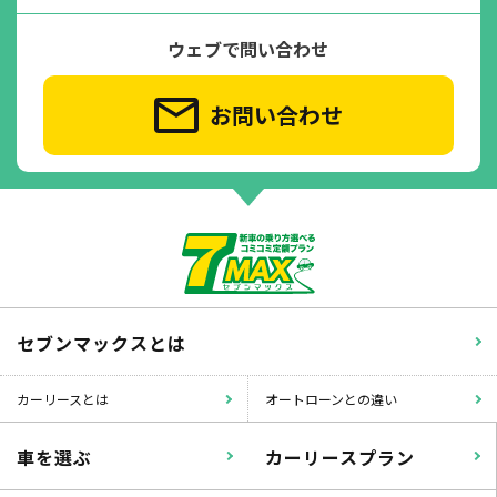
ウェブで問い合わせ
お問い合わせ
セブンマックスとは
カーリースとは
オートローンとの違い
車を選ぶ
カーリースプラン