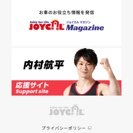
プライバシーポリシー