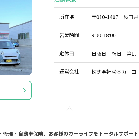
所在地
〒010-1407 秋
営業時間
9:00-18:00
定休日
日曜日 祝日 第1、
運営会社
株式会社松本カーコ
・修理・自動車保険、お客様のカーライフをトータルサポート