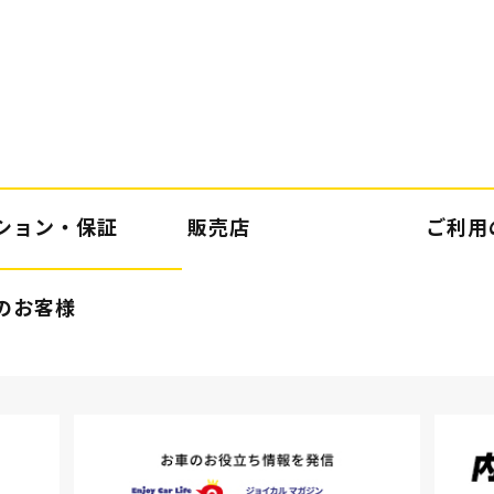
ション・保証
販売店
ご利用
のお客様