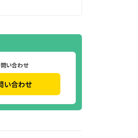
で問い合わせ
問い合わせ