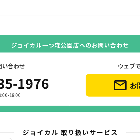
ジョイカル一つ森公園店への
お問い合わせ
問い合わせ
ウェブ
35-1976
お
0-18:00
ジョイカル 取り扱いサービス