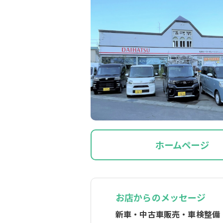
ホームページ
お店からのメッセージ
新車・中古車販売・車検整備