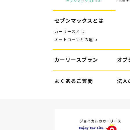
セブンマックスHOME
セブンマックスとは
カーリースとは
オートローンとの違い
カーリースプラン
オプ
よくあるご質問
法人