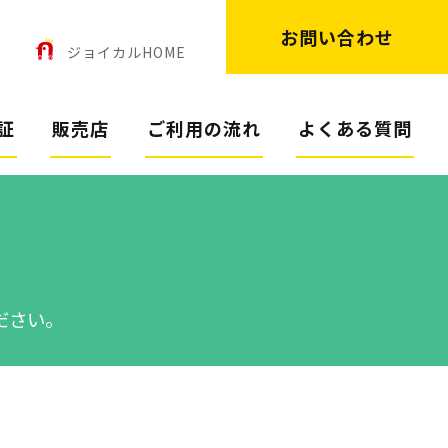
お問い合わせ
ン
ジョイカルHOME
証
販売店
ご利用の流れ
よくある質問
ださい。