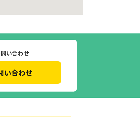
で問い合わせ
問い合わせ