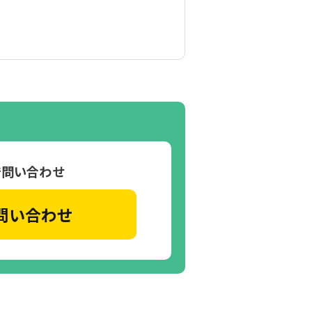
で問い合わせ
問い合わせ