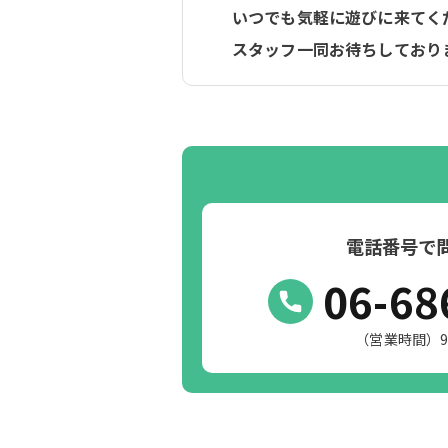
いつでも気軽に遊びに来てく
スタッフ一同お待ちしており
電話番号で
06-68
（営業時間）9:0