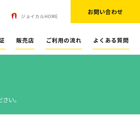
お問い合わせ
ン
ジョイカルHOME
証
販売店
ご利用の流れ
よくある質問
ださい。