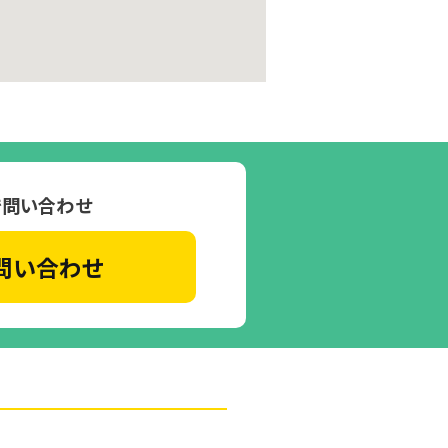
で問い合わせ
問い合わせ