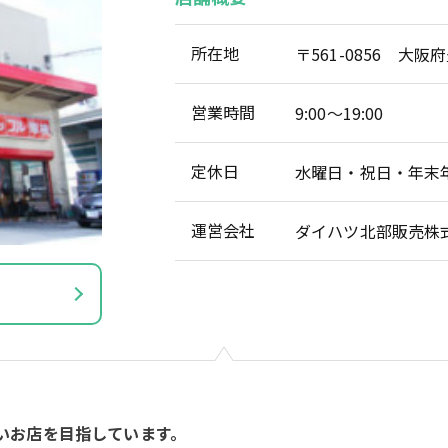
所在地
〒561-0856 大阪
営業時間
9:00〜19:00
定休日
水曜日・祝日・年末
運営会社
ダイハツ北部販売株
いお店を目指しています。