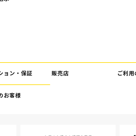
ション・保証
販売店
ご利用
のお客様