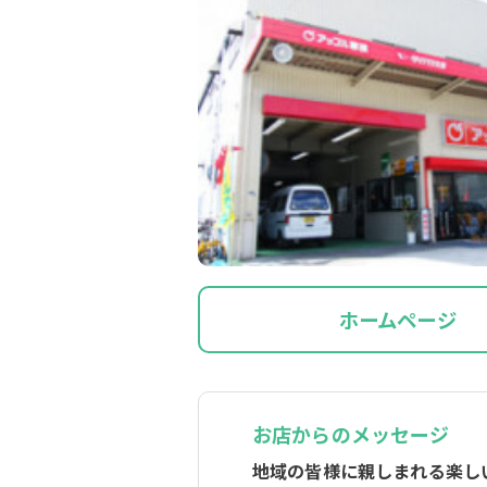
ホームページ
お店からのメッセージ
地域の皆様に親しまれる楽し