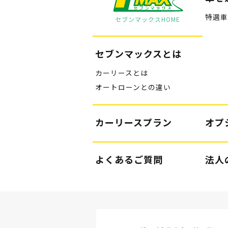
特選車
セブンマックスHOME
セブンマックスとは
カーリースとは
オートローンとの違い
カーリースプラン
オプ
よくあるご質問
法人