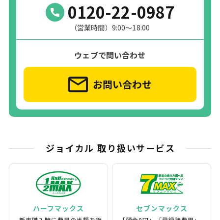
0120-22-0987
（営業時間）9:00～18:00
ウェブで問い合わせ
お問い合わせ
ジョイカル 取り扱いサービス
ハーフマックス
セブンマックス
新車購入時に費用の半額を後
｢頭金0円｣、｢登録諸費用｣