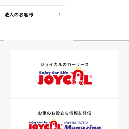
法人のお客様