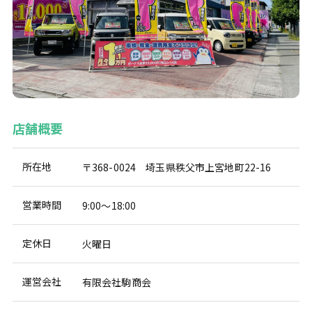
店舗概要
所在地
〒368-0024 埼玉県秩父市上宮地町22-16
営業時間
9:00～18:00
定休日
火曜日
運営会社
有限会社駒商会