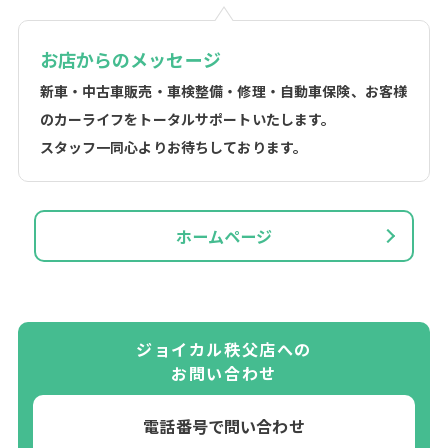
お店からのメッセージ
新車・中古車販売・車検整備・修理・自動車保険、お客様
のカーライフをトータルサポートいたします。
スタッフ一同心よりお待ちしております。
ホームページ
ジョイカル秩父店への
お問い合わせ
電話番号で問い合わせ