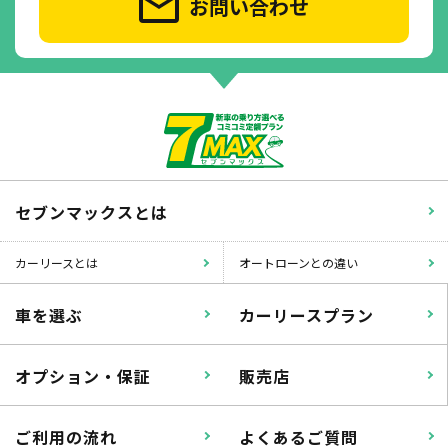
お問い合わせ
セブンマックスとは
カーリースとは
オートローンとの違い
車を選ぶ
カーリースプラン
オプション・保証
販売店
ご利用の流れ
よくあるご質問