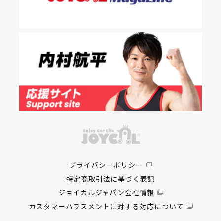
プライバシーポリシー
特定商取引法に基づく表記
ジョイカルジャパン会社情報
カスタマーハラスメントに対する対応について