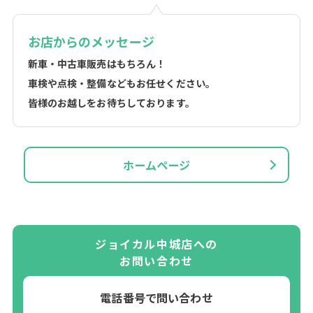
お店からのメッセージ
新車・中古車販売はもちろん！
車検や点検・整備などもお任せください。
皆様のお越しをお待ちしております。
ホームページ
ジョイカル中城店への
お問い合わせ
電話番号で問い合わせ