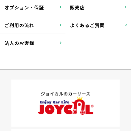
オプション・保証
販売店
ご利用の流れ
よくあるご質問
法人のお客様