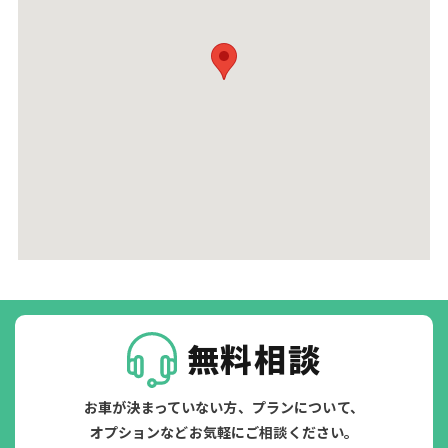
無料相談
お車が決まっていない方、プランについて、
オプションなどお気軽にご相談ください。