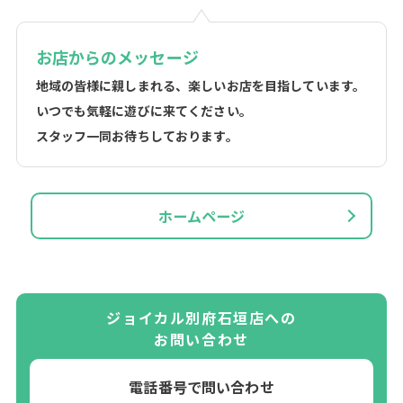
お店からのメッセージ
地域の皆様に親しまれる、楽しいお店を目指しています。
いつでも気軽に遊びに来てください。
スタッフ一同お待ちしております。
ホームページ
ジョイカル別府石垣店への
お問い合わせ
電話番号で問い合わせ