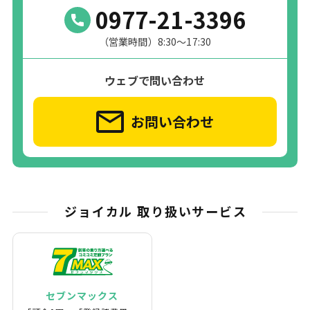
0977-21-3396
（営業時間）8:30～17:30
ウェブで問い合わせ
お問い合わせ
ジョイカル 取り扱いサービス
セブンマックス