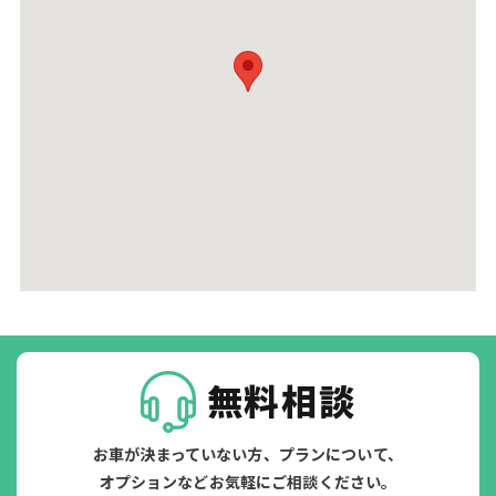
無料相談
お車が決まっていない方、プランについて、
オプションなどお気軽にご相談ください。