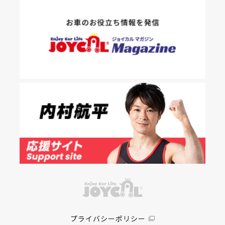
プライバシーポリシー