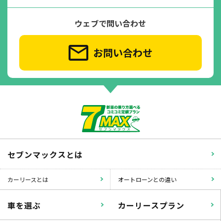
ウェブで問い合わせ
お問い合わせ
セブンマックスとは
カーリースとは
オートローンとの違い
車を選ぶ
カーリースプラン