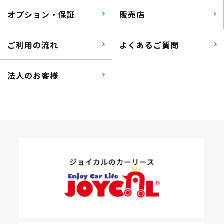
オプション・保証
販売店
ご利用の流れ
よくあるご質問
法人のお客様