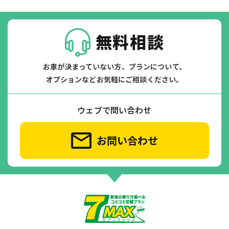
無料相談
お車が決まっていない方、プランについて、
オプションなどお気軽にご相談ください。
ウェブで問い合わせ
お問い合わせ