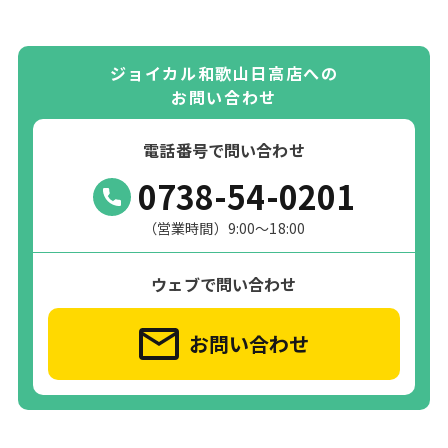
ジョイカル和歌山日高店への
お問い合わせ
電話番号で問い合わせ
0738-54-0201
（営業時間）9:00～18:00
ウェブで問い合わせ
お問い合わせ