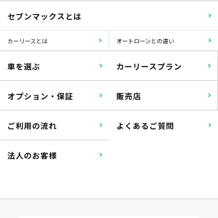
セブンマックスとは
カーリースとは
オートローンとの違い
車を選ぶ
カーリースプラン
オプション・保証
販売店
ご利用の流れ
よくあるご質問
法人のお客様