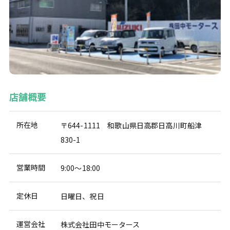
店舗概要
所在地
〒644-1111 和歌山県日高郡日高川町船津
830-1
営業時間
9:00～18:00
定休日
日曜日、祝日
運営会社
株式会社田中モータース