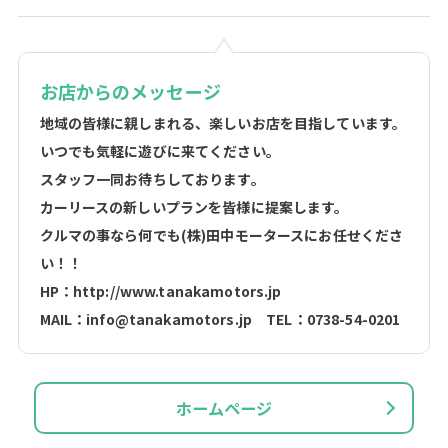
お店からのメッセージ
地域の皆様に親しまれる、楽しいお店を目指しています。
いつでも気軽に遊びに来てください。
スタッフ一同お待ちしております。
カーリースの新しいプランを皆様に提案します。
クルマの事なら何でも(株)田中モータースにお任せくださ
い！！
HP：http://www.tanakamotors.jp
MAIL：info@tanakamotors.jp TEL：0738-54-0201
ホームページ