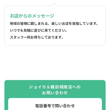
お店からのメッセージ
地域の皆様に親しまれる、楽しいお店を目指しています。
いつでも気軽に遊びに来てください。
スタッフ一同お待ちしております。
ジョイカル諏訪城南店への
お問い合わせ
電話番号で問い合わせ