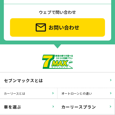
ウェブで問い合わせ
お問い合わせ
セブンマックスとは
カーリースとは
オートローンとの違い
車を選ぶ
カーリースプラン