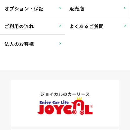
オプション・保証
販売店
ご利用の流れ
よくあるご質問
法人のお客様