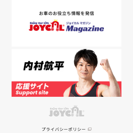
プライバシーポリシー