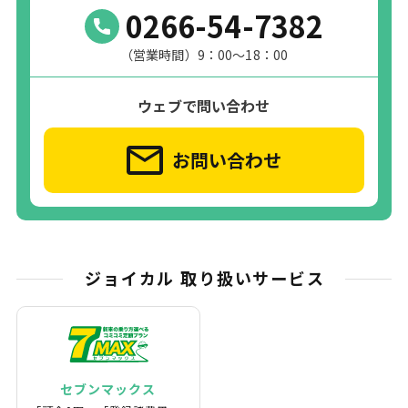
0266-54-7382
（営業時間）9：00～18：00
ウェブで問い合わせ
お問い合わせ
ジョイカル 取り扱いサービス
セブンマックス