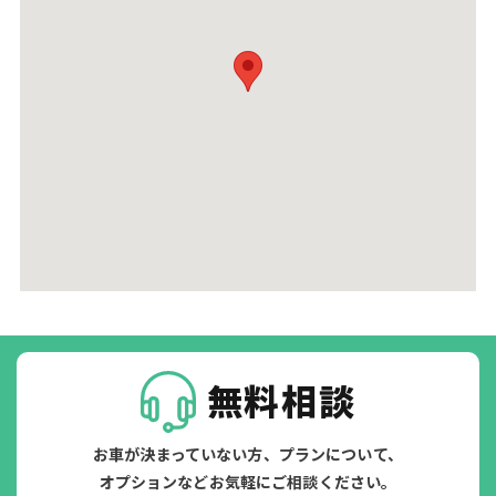
無料相談
お車が決まっていない方、プランについて、
オプションなどお気軽にご相談ください。