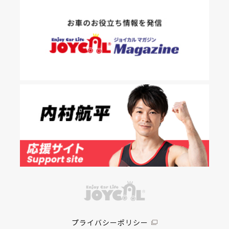
プライバシーポリシー