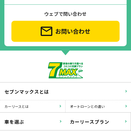
ウェブで問い合わせ
お問い合わせ
セブンマックスとは
カーリースとは
オートローンとの違い
車を選ぶ
カーリースプラン