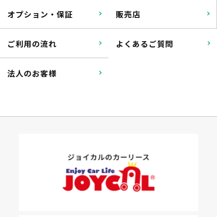
オプション・保証
販売店
ご利用の流れ
よくあるご質問
法人のお客様