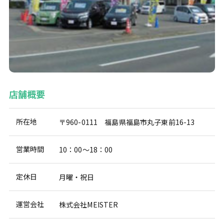
店舗概要
所在地
〒960-0111 福島県福島市丸子東前16-13
営業時間
10：00～18：00
定休日
月曜・祝日
運営会社
株式会社MEISTER