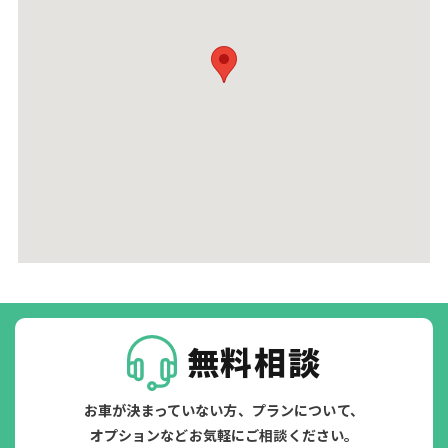
無料相談
お車が決まっていない方、プランについて、
オプションなどお気軽にご相談ください。