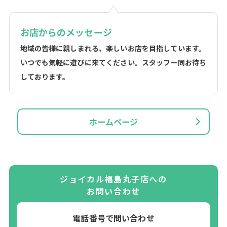
お店からのメッセージ
地域の皆様に親しまれる、楽しいお店を目指しています。
いつでも気軽に遊びに来てください。スタッフ一同お待ち
しております。
ホームページ
ジョイカル福島丸子店への
お問い合わせ
電話番号で問い合わせ