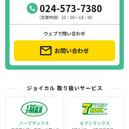
024-573-7380
（営業時間）10：00～18：00
ウェブで問い合わせ
お問い合わせ
ジョイカル 取り扱いサービス
ハーフマックス
セブンマックス