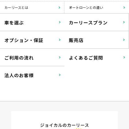
カーリースとは
オートローンとの違い
車を選ぶ
カーリースプラン
オプション・保証
販売店
ご利用の流れ
よくあるご質問
法人のお客様