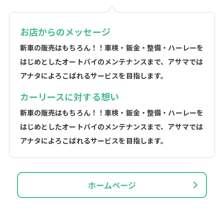
お店からのメッセージ
新車の販売はもちろん！！車検・鈑金・整備・ハーレーを
はじめとしたオートバイのメンテナンスまで、アサマでは
アナタによろこばれるサービスを目指します。
カーリースに対する想い
新車の販売はもちろん！！車検・鈑金・整備・ハーレーを
はじめとしたオートバイのメンテナンスまで、アサマでは
アナタによろこばれるサービスを目指します。
ホームページ