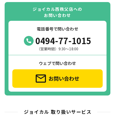
ジョイカル西秩父店への
お問い合わせ
電話番号で問い合わせ
0494-77-1015
（営業時間）9:30～18:00
ウェブで問い合わせ
お問い合わせ
ジョイカル 取り扱いサービス