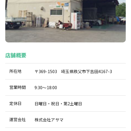
店舗概要
所在地
〒369-1503 埼玉県秩父市下吉田4167-3
営業時間
9:30～18:00
定休日
日曜日・祝日・第2土曜日
運営会社
株式会社アサマ