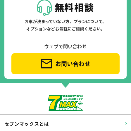
無料相談
お車が決まっていない方、プランについて、
オプションなどお気軽にご相談ください。
ウェブで問い合わせ
お問い合わせ
セブンマックスとは