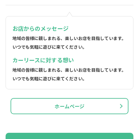
お店からのメッセージ
地域の皆様に親しまれる、楽しいお店を目指しています。
いつでも気軽に遊びに来てください。
カーリースに対する想い
地域の皆様に親しまれる、楽しいお店を目指しています。
いつでも気軽に遊びに来てください。
ホームページ