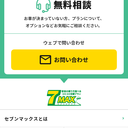
無料相談
お車が決まっていない方、プランについて、
オプションなどお気軽にご相談ください。
ウェブで問い合わせ
お問い合わせ
セブンマックスとは