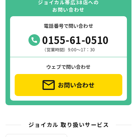
ジョイカル帯広38店への
お問い合わせ
電話番号で問い合わせ
0155-61-0510
（営業時間）9:00～17：30
ウェブで問い合わせ
お問い合わせ
ジョイカル 取り扱いサービス