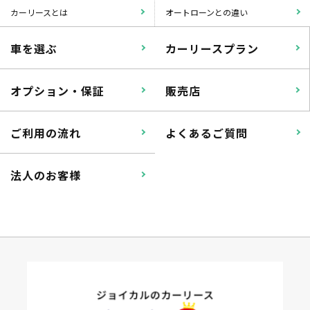
カーリースとは
オートローンとの違い
車を選ぶ
カーリースプラン
オプション・保証
販売店
ご利用の流れ
よくあるご質問
法人のお客様