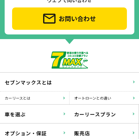
お問い合わせ
セブンマックスとは
カーリースとは
オートローンとの違い
車を選ぶ
カーリースプラン
オプション・保証
販売店