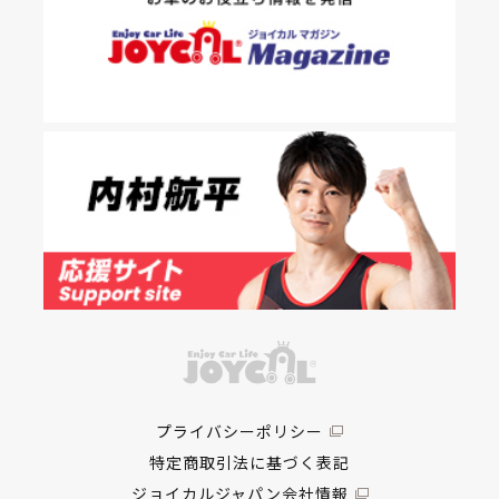
プライバシーポリシー
特定商取引法に基づく表記
ジョイカルジャパン会社情報