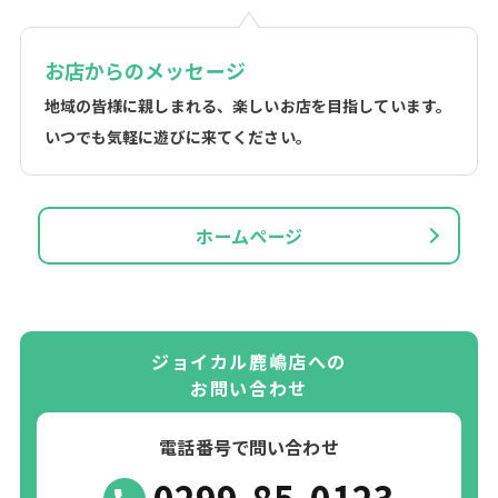
お店からのメッセージ
地域の皆様に親しまれる、楽しいお店を目指しています。
いつでも気軽に遊びに来てください。
ホームページ
ジョイカル鹿嶋店への
お問い合わせ
電話番号で問い合わせ
0299-85-0123