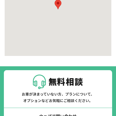
無料相談
お車が決まっていない方、プランについて、
オプションなどお気軽にご相談ください。
ウェブで問い合わせ