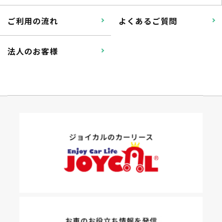
ご利用の流れ
よくあるご質問
法人のお客様