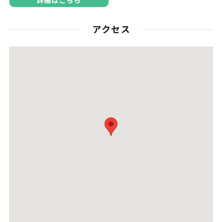
詳細はこちら
アクセス