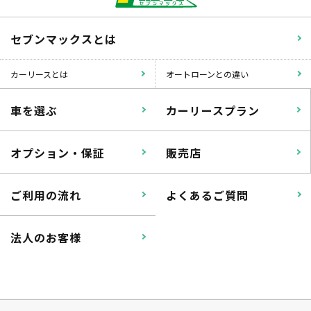
セブンマックスとは
カーリースとは
オートローンとの違い
車を選ぶ
カーリースプラン
オプション・保証
販売店
ご利用の流れ
よくあるご質問
法人のお客様