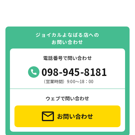
ジョイカルよなばる店への
お問い合わせ
電話番号で問い合わせ
098-945-8181
（営業時間）9:00～18：00
ウェブで問い合わせ
お問い合わせ