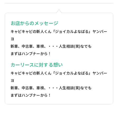
お店からのメッセージ
キャピキャピの新人くん「ジョイカルよなばる」ヤンバー
ヨ
新車、中古車、車検、・・・人生相談(笑)なでも
まずはハンブナーから！
カーリースに対する想い
キャピキャピの新人くん「ジョイカルよなばる」ヤンバー
ヨ
新車、中古車、車検、・・・人生相談(笑)なでも
まずはハンブナーから！