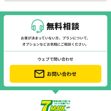
無料相談
お車が決まっていない方、プランについて、
オプションなどお気軽にご相談ください。
ウェブで問い合わせ
お問い合わせ