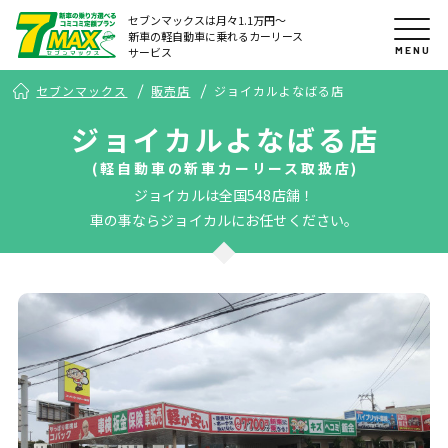
セブンマックスは月々1.1万円〜
新車の軽自動車に乗れるカーリース
MENU
サービス
セブンマックス
販売店
ジョイカルよなばる店
ジョイカルよなばる店
(軽自動車の新車カーリース取扱店)
ジョイカルは全国548店舗！
車の事ならジョイカルにお任せください。