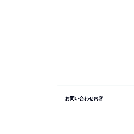
お問い合わせ内容