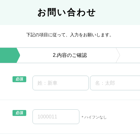
お問い合わせ
下記の項目に従って、入力をお願いします。
2
内容のご確認
＊ハイフンなし