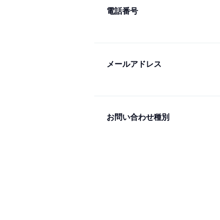
電話番号
メールアドレス
お問い合わせ種別