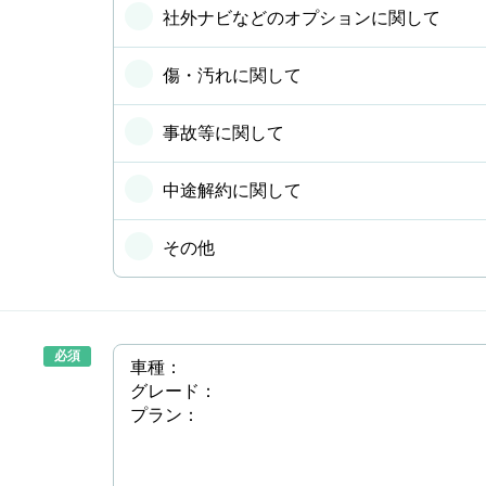
社外ナビなどのオプションに関して
傷・汚れに関して
事故等に関して
中途解約に関して
その他