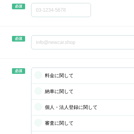
料金に関して
納車に関して
個人・法人登録に関して
審査に関して