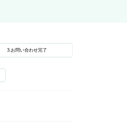
3
お問い合わせ完了