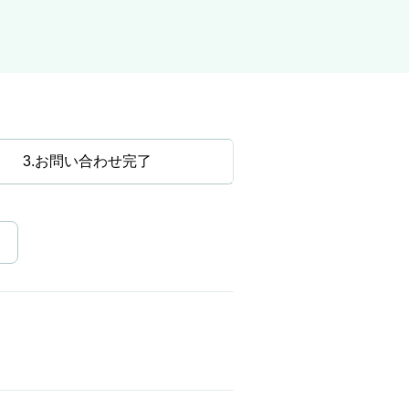
3
お問い合わせ完了