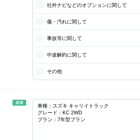
社外ナビなどのオプションに関して
傷・汚れに関して
事故等に関して
中途解約に関して
その他