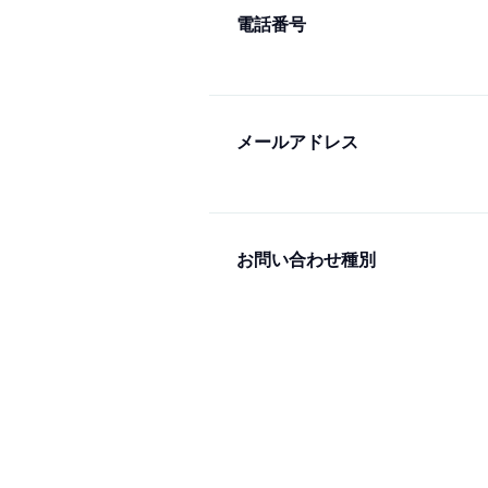
電話番号
メールアドレス
お問い合わせ種別