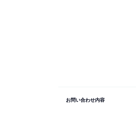
お問い合わせ内容