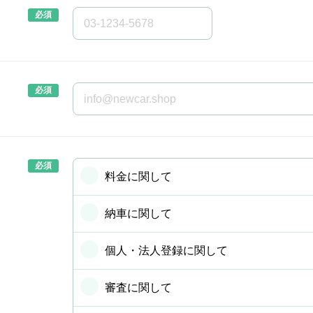
料金に関して
納車に関して
個人・法人登録に関して
審査に関して