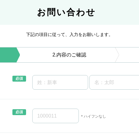
お問い合わせ
下記の項目に従って、入力をお願いします。
2
内容のご確認
＊ハイフンなし