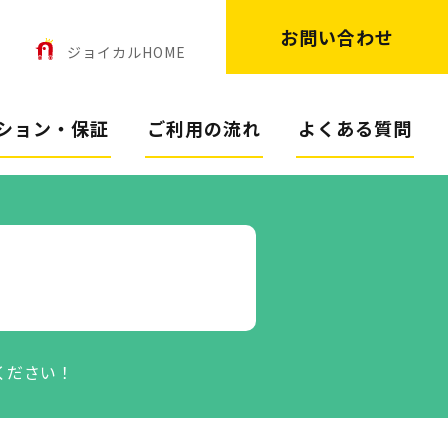
お問い合わせ
ン
ジョイカルHOME
ション・保証
ご利用の流れ
よくある質問
ください！