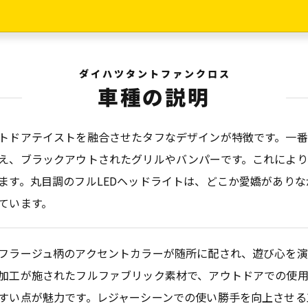
ダイハツタントファンクロス
車種の説明
トドアテイストを融合させたタフなデザインが特徴です。一
え、ブラックアウトされたグリルやバンパーです。これにより
ます。丸目調のフルLEDヘッドライトは、どこか愛嬌がありな
ています。
フラージュ柄のアクセントカラーが随所に配され、遊び心を演
加工が施されたフルファブリック素材で、アウトドアでの使
すい点が魅力です。レジャーシーンでの使い勝手を向上させる