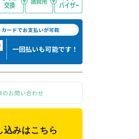
トカードでお支払いが可能
一回払いも
可能です！
車のお問い合わせ
し込みはこちら