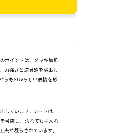
番のポイントは、メッキ加飾
、力強さと道具感を演出し
がらもSUVらしい表情を形
出しています。シートは、
用を考慮し、汚れても手入れ
工夫が凝らされています。