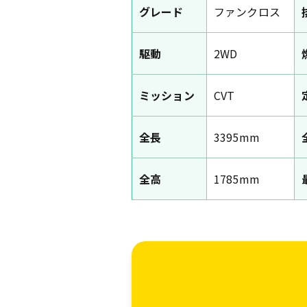
グレード
ファンクロス
駆動
2WD
ミッション
CVT
全長
3395mm
全高
1785mm