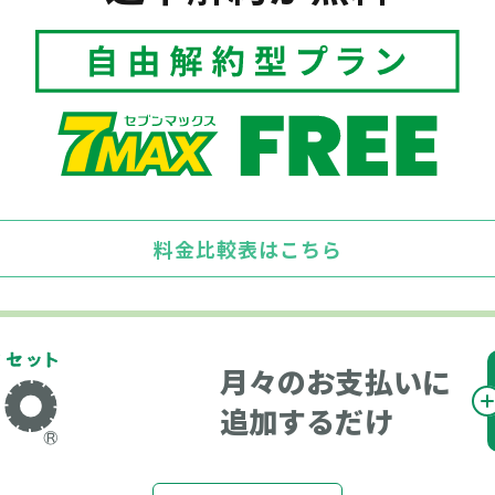
料金比較表はこちら
月々のお支払いに
追加するだけ