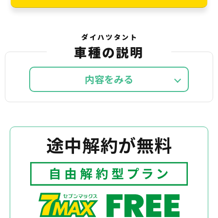
ダイハツタント
車種の説明
内容を
途中解約が無料