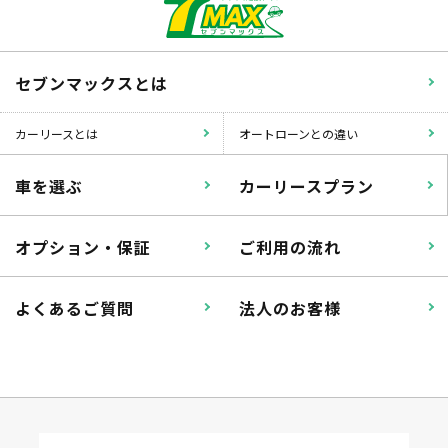
セブンマックスとは
カーリースとは
オートローンとの違い
車を選ぶ
カーリースプラン
オプション・保証
ご利用の流れ
よくあるご質問
法人のお客様