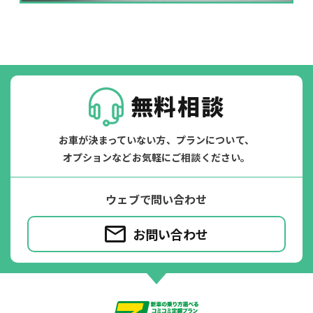
掛かります。
たすカッター３詳細
無料相談
お車が決まっていない方、プランについて、
オプションなどお気軽にご相談ください。
ウェブで問い合わせ
お問い合わせ