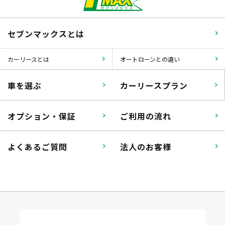
セブンマックスとは
カーリースとは
オートローンとの違い
車を選ぶ
カーリースプラン
オプション・保証
ご利用の流れ
よくあるご質問
法人のお客様