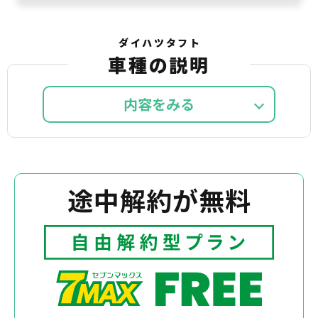
ダイハツタフト
車種の説明
内容を
途中解約が無料