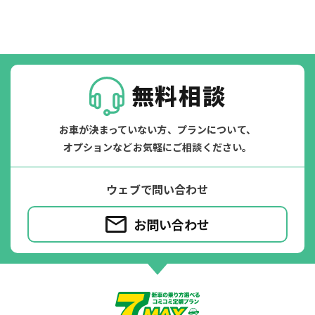
たすカッター３詳細
無料相談
お車が決まっていない方、プランについて、
オプションなどお気軽にご相談ください。
ウェブで問い合わせ
お問い合わせ