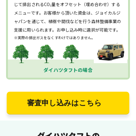
じて排出されるCO₂量をオフセット（埋め合わせ）する
メニューです。お客様から頂いた資金は、ジョイカルジ
ャパンを通じて、植樹や間伐などを行う森林整備事業の
支援に用いられます。お申し込み時に選択が可能です。
※実際の排出ガスをなくすわけではありません。
ダイハツタフトの場合
審査申し込みはこちら
ダイハツタフトの