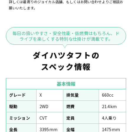
詳しくは最寄りのジョイカル店舗、もしくはお問い合わせよりご相談お
願いいたします。
毎日の扱いやすさ・安全性能・低燃費はもちろん、ド
ライブを楽しくする特別な仕掛けが満載です。
ダイハツタフトの
スペック情報
基本情報
グレード
X
排気量
660cc
駆動
2WD
燃費
21.4km
ミッション
CVT
定員
4人乗り
全長
3395mm
全幅
1475mm