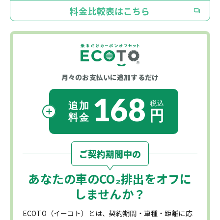
料金比較表はこちら
月々のお支払いに
追加するだけ
168
ご契約期間中の
あなたの車の
CO₂
排出をオフに
しませんか？
ECOTO（イーコト）とは、契約期間・車種・距離に応