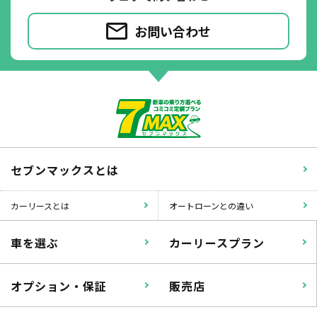
お問い合わせ
セブンマックスとは
カーリースとは
オートローンとの違い
車を選ぶ
カーリースプラン
オプション・保証
販売店