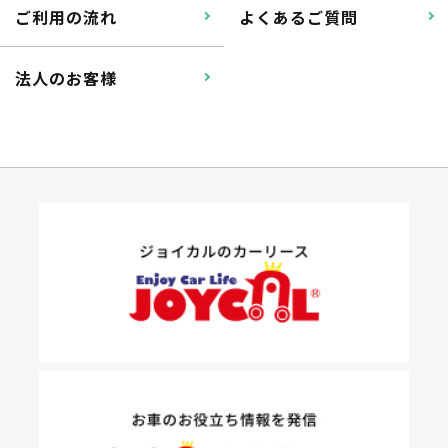
ご利用の流れ
よくあるご質問
法人のお客様