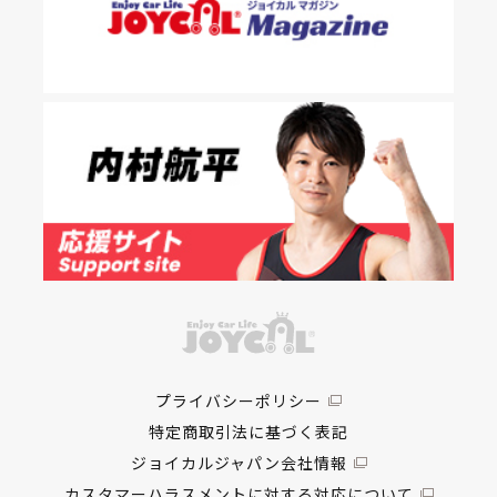
プライバシーポリシー
特定商取引法に基づく表記
ジョイカルジャパン会社情報
カスタマーハラスメントに対する対応について