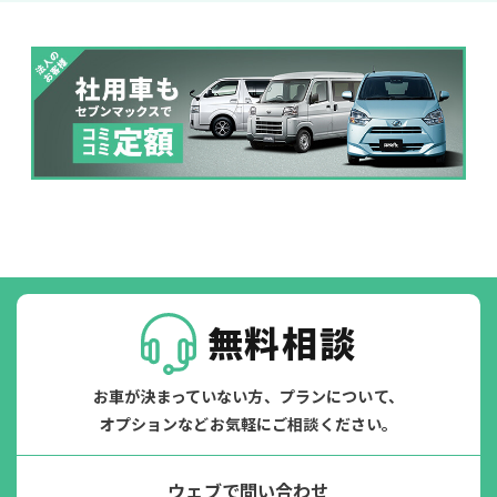
無料相談
お車が決まっていない方、プランについて、
オプションなどお気軽にご相談ください。
ウェブで問い合わせ