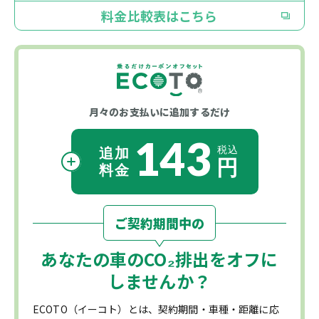
料金比較表はこちら
月々のお支払いに
追加するだけ
143
ご契約期間中の
あなたの車の
CO₂
排出をオフに
しませんか？
ECOTO（イーコト）とは、契約期間・車種・距離に応