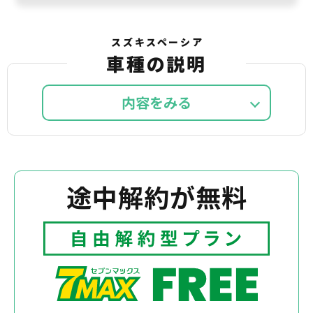
スズキスペーシア
車種の説明
内容を
途中解約が無料