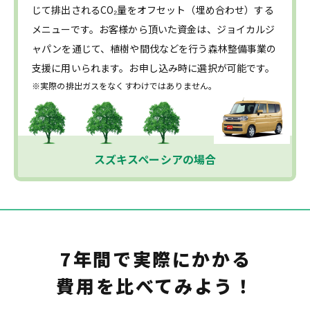
じて排出されるCO₂量をオフセット（埋め合わせ）する
メニューです。お客様から頂いた資金は、ジョイカルジ
ャパンを通じて、植樹や間伐などを行う森林整備事業の
支援に用いられます。お申し込み時に選択が可能です。
※実際の排出ガスをなくすわけではありません。
スズキスペーシアの場合
7年間で実際にかかる
費用を比べてみよう！