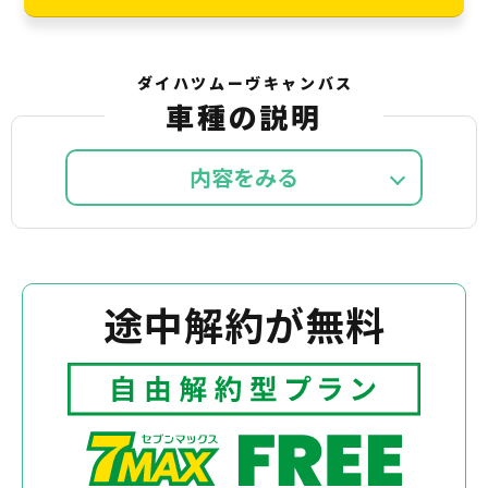
ダイハツムーヴキャンバス
車種の説明
内容を
途中解約が無料