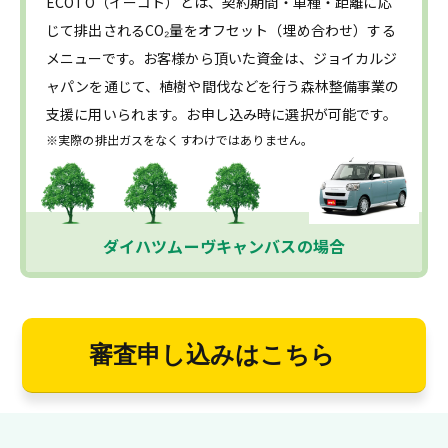
ECOTO（イーコト）とは、契約期間・車種・距離に応
じて排出されるCO₂量をオフセット（埋め合わせ）する
メニューです。お客様から頂いた資金は、ジョイカルジ
ャパンを通じて、植樹や間伐などを行う森林整備事業の
支援に用いられます。お申し込み時に選択が可能です。
※実際の排出ガスをなくすわけではありません。
ダイハツムーヴキャンバスの場合
審査申し込みはこちら