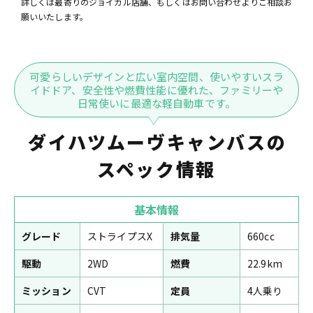
詳しくは最寄りのジョイカル店舗、もしくはお問い合わせよりご相談お
願いいたします。
可愛らしいデザインと広い室内空間、使いやすいスラ
イドドア、安全性や燃費性能に優れた、ファミリーや
日常使いに最適な軽自動車です。
ダイハツムーヴキャンバスの
スペック情報
基本情報
グレード
ストライプスX
排気量
660cc
駆動
2WD
燃費
22.9km
ミッション
CVT
定員
4人乗り