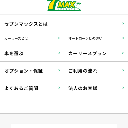
セブンマックスとは
カーリースとは
オートローンとの違い
車を選ぶ
カーリースプラン
オプション・保証
ご利用の流れ
よくあるご質問
法人のお客様