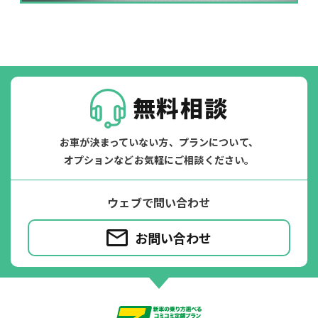
掛かります。
たすカッター３詳細
無料相談
お車が決まっていない方、プランについて、
オプションなどお気軽にご相談ください。
ウェブで問い合わせ
お問い合わせ