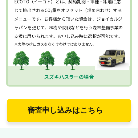
ECOTO（イーコト）とは、契約期間・車種・距離に応
じて排出されるCO₂量をオフセット（埋め合わせ）する
メニューです。お客様から頂いた資金は、ジョイカルジ
ャパンを通じて、植樹や間伐などを行う森林整備事業の
支援に用いられます。お申し込み時に選択が可能です。
※実際の排出ガスをなくすわけではありません。
スズキハスラーの場合
審査申し込みはこちら