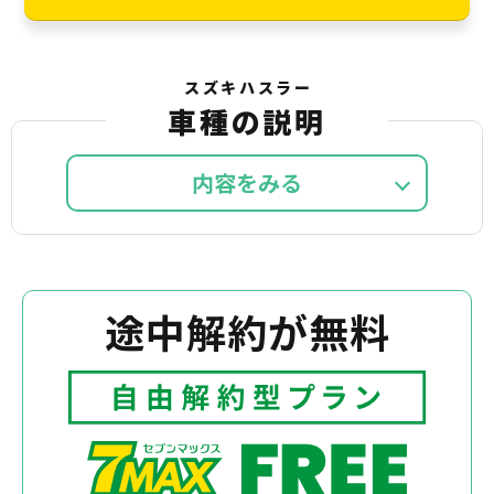
スズキハスラー
車種の説明
内容を
途中解約が無料