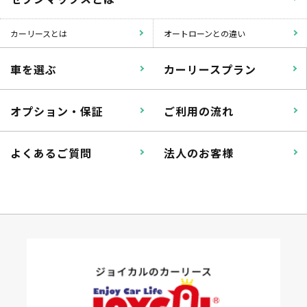
カーリースとは
オートローンとの違い
車を選ぶ
カーリースプラン
オプション・保証
ご利用の流れ
よくあるご質問
法人のお客様