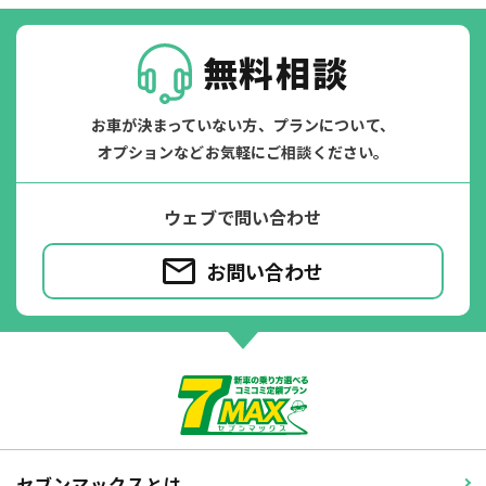
無料相談
お車が決まっていない方、プランについて、
オプションなどお気軽にご相談ください。
ウェブで問い合わせ
お問い合わせ
セブンマックスとは