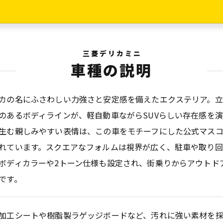
三菱デリカミニ
車種の説明
カの名にふさわしい力強さと安定感を備えたエクステリア。
のあるボディラインが、軽自動車ながらSUVらしい存在感を
生む親しみやすい表情は、この車をモチーフにした公式マス
れています。スクエアなフォルムは視界が広く、駐車や取り
ボディカラーや2トーン仕様も設定され、街乗りからアウトド
です。
加工シートや樹脂製ラゲッジボードなど、汚れに強い素材を