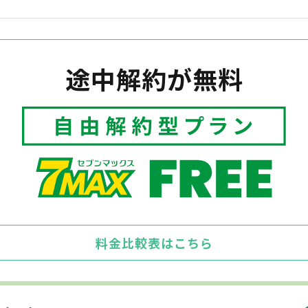
途中解約が無料
料金比較表はこちら