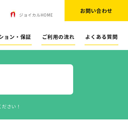
お問い合わせ
ン
ジョイカルHOME
ション・保証
ご利用の流れ
よくある質問
ください！