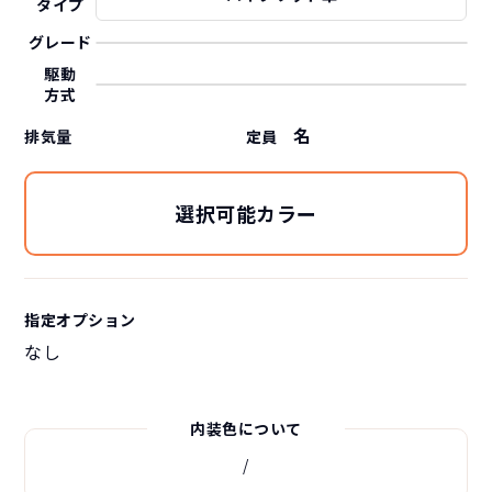
タイプ
グレード
駆動
方式
名
排気量
定員
選択可能カラー
指定オプション
なし
内装色について
/