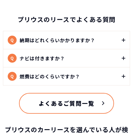
プリウスのリースでよくある質問
納期はどれくらいかかりますか？
Q
ナビは付きますか？
Q
燃費はどのくらいですか？
Q
よくあるご質問一覧
プリウスのカーリースを選んでいる人が検