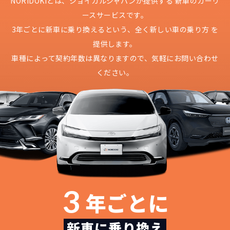
NORIDOKIとは、ジョイカルジャパンが提供する
新車のカーリ
ースサービスです。
3年ごとに新車に乗り換えるという、
全く新しい車の乗り方 を
提供します。
車種によって契約年数は異なりますので、
気軽にお問い合わせ
ください。
3
年ごとに
新車に乗り換え