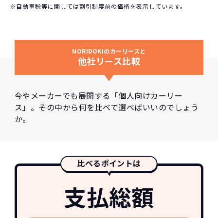
※自動車税等に関しては割引制度前の価格を表示しています。
NORIDOKIのカーリースと
他社リース比較
今やメーカーでも展開する「個人向けカーリー
ス」。その中から何を比べて選べばいいのでしょう
か。
比べるポイントは
支払総額