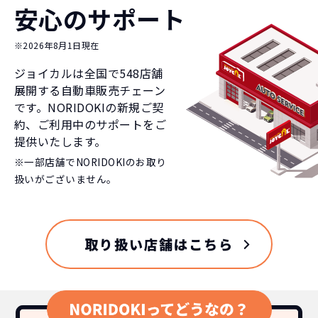
安心のサポート
※2026年8月1日現在
ジョイカルは全国で
548
店舗
展開する自動車販売チェーン
です。NORIDOKIの新規ご契
約、ご利用中のサポートをご
提供いたします。
※一部店舗でNORIDOKIのお取り
扱いがございません。
取り扱い店舗はこちら