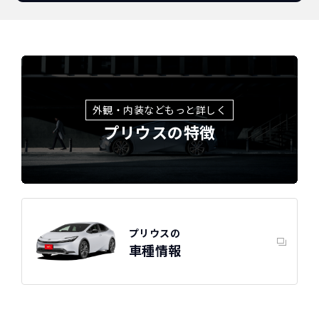
外観・内装などもっと詳しく
プリウスの特徴
プリウスの
車種情報