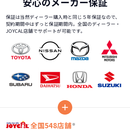
安心のメーカー保証
保証は当然ディーラー購入時と同じ５年保証なので、
契約期間中はずっと保証期間内。全国のディーラー・
JOYCAL店舗でサポートが可能です。
全国548店舗
※