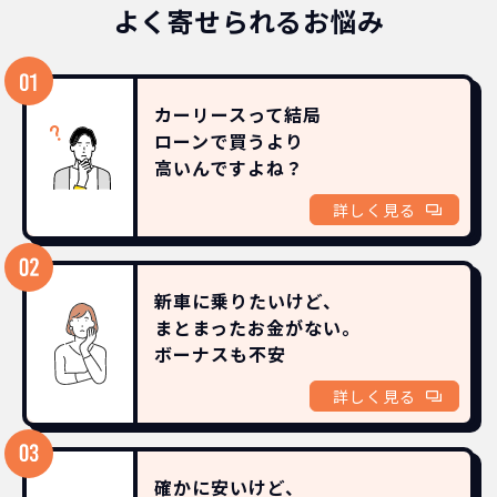
よく寄せられるお悩み
カーリースって結局
ローンで買うより
高いんですよね？
詳しく見る
新車に乗りたいけど、
まとまったお金がない。
ボーナスも
不安
詳しく見る
確かに安いけど、