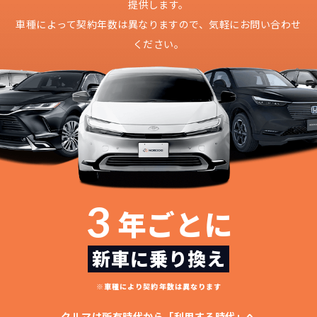
提供します。
車種によって契約年数は異なりますので、
気軽にお問い合わせ
ください。
3
年ごとに
新車に乗り換え
※車種により契約年数は異なります
クルマは所有時代から「利用する時代」へ