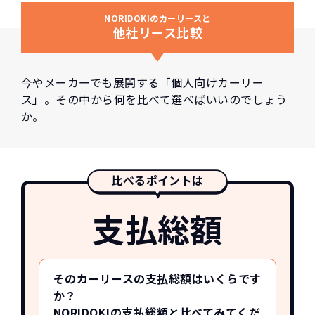
NORIDOKIのカーリースと
他社リース比較
今やメーカーでも展開する「個人向けカーリー
ス」。その中から何を比べて選べばいいのでしょう
か。
比べるポイントは
支払総額
そのカーリースの支払総額はいくらです
か？
NORIDOKIの支払総額と比べてみてくだ