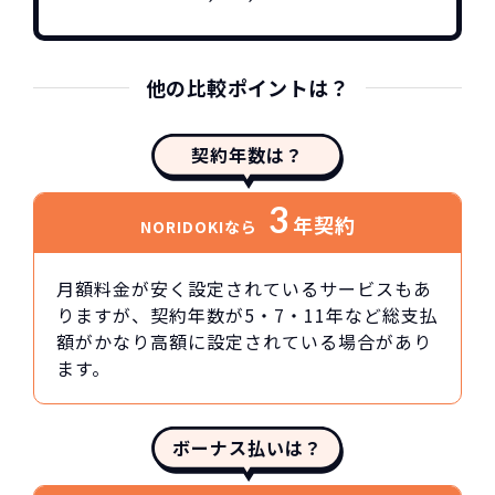
他の比較ポイントは？
契約年数は？
3
年契約
NORIDOKIなら
月額料金が安く設定されているサービスもあ
りますが、契約年数が5・7・11年など総支払
額がかなり高額に設定されている場合があり
ます。
ボーナス払いは？