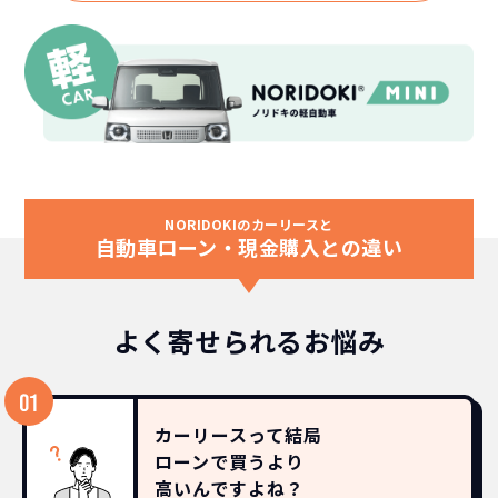
NORIDOKIのカーリースと
自動車ローン・現金購入との違い
よく寄せられるお悩み
カーリースって結局
ローンで買うより
高いんですよね？