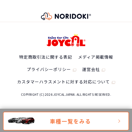
特定商取引法に関する表記
メディア掲載情報
プライバシーポリシー
運営会社
カスタマーハラスメントに対する対応について
COPYRIGHT (C) 2026 JOYCAL JAPAN. ALL RIGHTS RESERVED.
車種一覧をみる