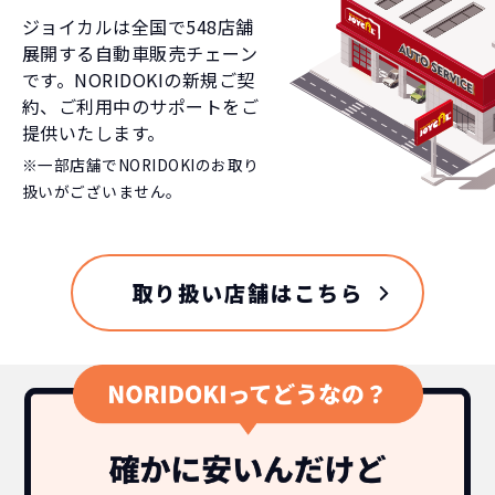
ジョイカルは全国で
548
店舗
展開する自動車販売チェーン
です。NORIDOKIの新規ご契
約、ご利用中のサポートをご
提供いたします。
※一部店舗でNORIDOKIのお取り
扱いがございません。
取り扱い店舗はこちら