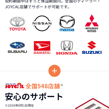
契約期間中はずっと保証期間内。全国のディーラー・
JOYCAL店舗でサポートが可能です。
全国548店舗
※
安心のサポート
※2026年8月1日現在