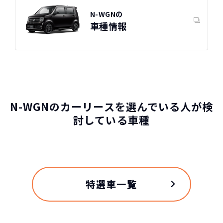
N-WGNの
車種情報
N-WGNのカーリースを選んでいる人が検
討している車種
特選車一覧