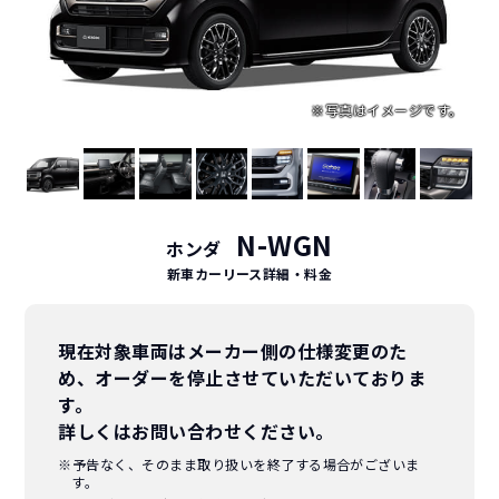
N-WGN
ホンダ
新車カーリース詳細
・料金
現在対象車両はメーカー側の仕様変更のた
め、オーダーを停止させていただいておりま
す。
詳しくはお問い合わせください。
※予告なく、そのまま取り扱いを終了する場合がございま
す。