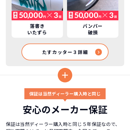
落書き
バンパー
いたずら
破損
たすカッター３詳細
保証は当然ディーラー購入時と同じ
安心のメーカー保証
保証は当然ディーラー購入時と同じ５年保証なので、