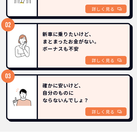
詳しく見る
新車に乗りたいけど、
まとまったお金がない。
ボーナスも
不安
詳しく見る
確かに安いけど、
自分のものに
ならないんでしょ？
詳しく見る