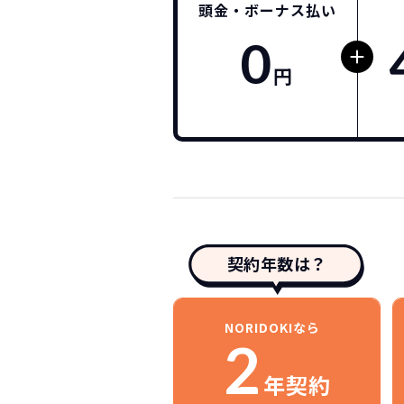
頭金・ボーナス払い
0
円
契約年数は？
NORIDOKIなら
2
年契約