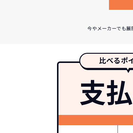
今やメーカーでも展
比べるポ
支払