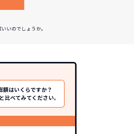
ばいいのでしょうか。
総額はいくらですか？
総額と比べてみてください。