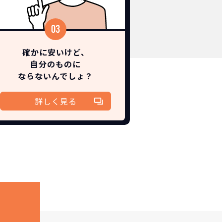
確かに安いけど、
自分のものに
ならないんでしょ？
詳しく見る