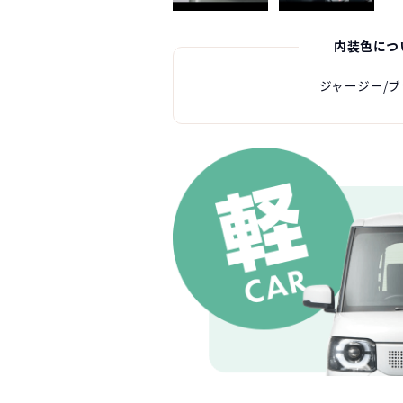
内装色につ
ジャージー/