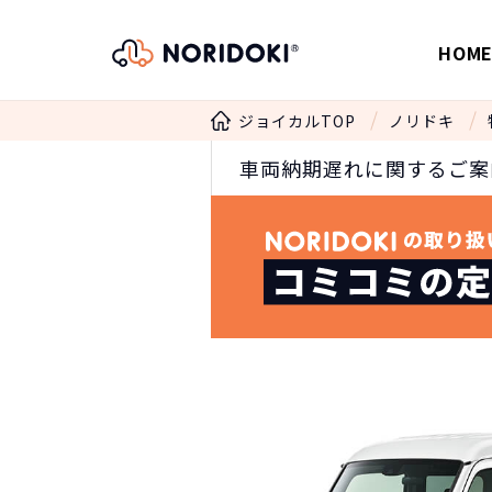
HOM
ジョイカルTOP
ノリドキ
車両納期遅れに関するご案